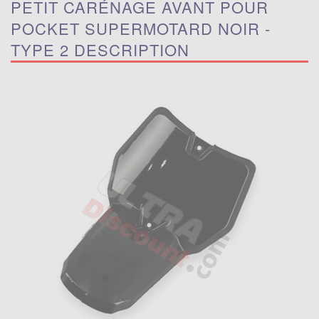
PETIT CARÉNAGE AVANT POUR
POCKET SUPERMOTARD NOIR -
TYPE 2 DESCRIPTION