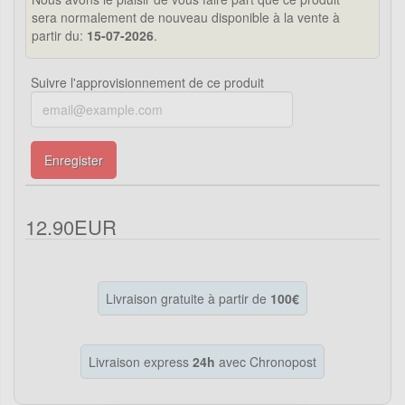
sera normalement de nouveau disponible à la vente à
partir du:
15-07-2026
.
Suivre l'approvisionnement de ce produit
Enregister
12.90EUR
Livraison gratuite à partir de
100€
Livraison express
24h
avec Chronopost