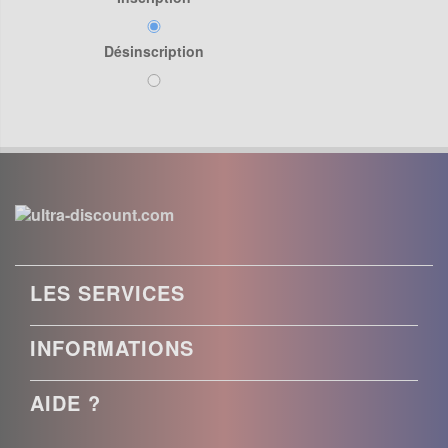
Désinscription
LES SERVICES
INFORMATIONS
AIDE ?