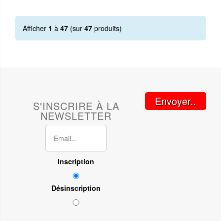
Afficher
1
à
47
(sur
47
produits)
Envoyer..
S'INSCRIRE À LA
NEWSLETTER
Inscription
Désinscription