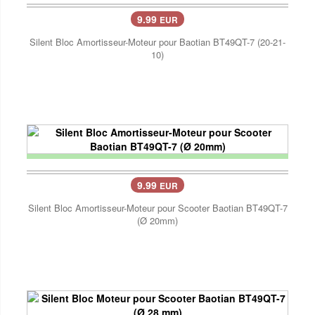
9.99
EUR
Silent Bloc Amortisseur-Moteur pour Baotian BT49QT-7 (20-21-
10)
9.99
EUR
Silent Bloc Amortisseur-Moteur pour Scooter Baotian BT49QT-7
(Ø 20mm)