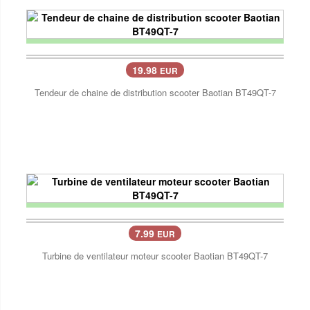
19.98
EUR
Tendeur de chaine de distribution scooter Baotian BT49QT-7
7.99
EUR
Turbine de ventilateur moteur scooter Baotian BT49QT-7