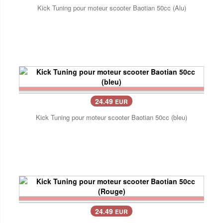
Kick Tuning pour moteur scooter Baotian 50cc (Alu)
24.49
EUR
Kick Tuning pour moteur scooter Baotian 50cc (bleu)
24.49
EUR