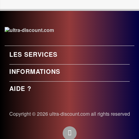
LES SERVICES
INFORMATIONS
AIDE ?
Copyright © 2026 ultra-discount.com all rights reserved