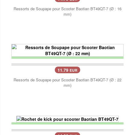
Ressorts de Soupape pour Scooter Baotian BT49QT-7 (Ø : 16
mm)
11.79
EUR
Ressorts de Soupape pour Scooter Baotian BT49QT-7 (Ø : 22
mm)