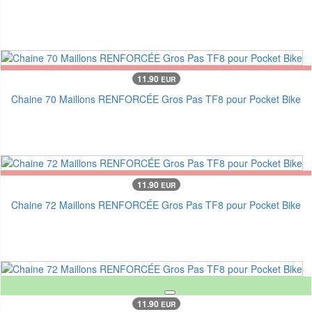
11.90
EUR
Chaine 70 Maillons RENFORCÉE Gros Pas TF8 pour Pocket Bike
11.90
EUR
Chaine 72 Maillons RENFORCÉE Gros Pas TF8 pour Pocket Bike
11.90
EUR