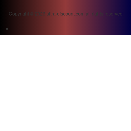
Copyright © 2026 ultra-discount.com all rights reserved