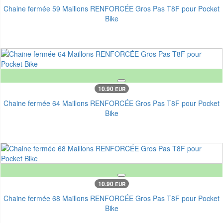
Chaine fermée 59 Maillons RENFORCÉE Gros Pas T8F pour Pocket
Bike
10.90
EUR
Chaine fermée 64 Maillons RENFORCÉE Gros Pas T8F pour Pocket
Bike
10.90
EUR
Chaine fermée 68 Maillons RENFORCÉE Gros Pas T8F pour Pocket
Bike