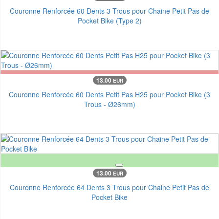
Couronne Renforcée 60 Dents 3 Trous pour Chaine Petit Pas de
Pocket Bike (Type 2)
13.00
EUR
Couronne Renforcée 60 Dents Petit Pas H25 pour Pocket Bike (3
Trous - Ø26mm)
13.00
EUR
Couronne Renforcée 64 Dents 3 Trous pour Chaine Petit Pas de
Pocket Bike