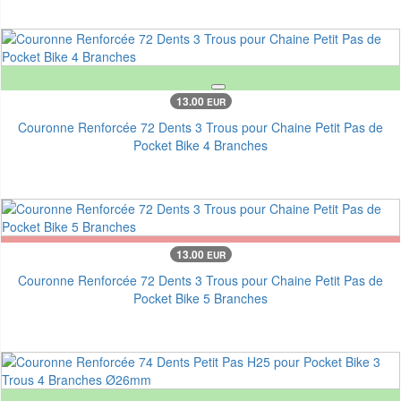
13.00
EUR
Couronne Renforcée 72 Dents 3 Trous pour Chaine Petit Pas de
Pocket Bike 4 Branches
13.00
EUR
Couronne Renforcée 72 Dents 3 Trous pour Chaine Petit Pas de
Pocket Bike 5 Branches