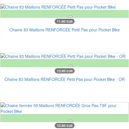
11.90
EUR
Chaine 83 Maillons RENFORCÉE Petit Pas pour Pocket Bike
13.90
EUR
Chaine 83 Maillons RENFORCÉE Petit Pas pour Pocket Bike - OR
10.90
EUR