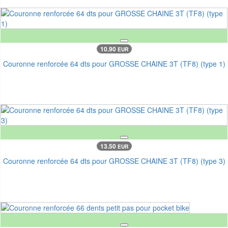
10.90
EUR
Couronne renforcée 64 dts pour GROSSE CHAINE 3T (TF8) (type 1)
13.50
EUR
Couronne renforcée 64 dts pour GROSSE CHAINE 3T (TF8) (type 3)