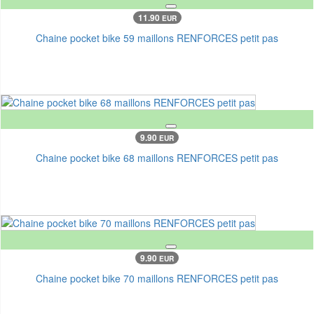
11.90
EUR
Chaine pocket bike 59 maillons RENFORCES petit pas
9.90
EUR
Chaine pocket bike 68 maillons RENFORCES petit pas
9.90
EUR
Chaine pocket bike 70 maillons RENFORCES petit pas