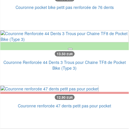
Couronne pocket bike petit pas renforcée de 76 dents
13.50
EUR
Couronne Renforcée 44 Dents 3 Trous pour Chaine TF8 de Pocket
Bike (Type 3)
12.90
EUR
Couronne renforcée 47 dents petit pas pour pocket