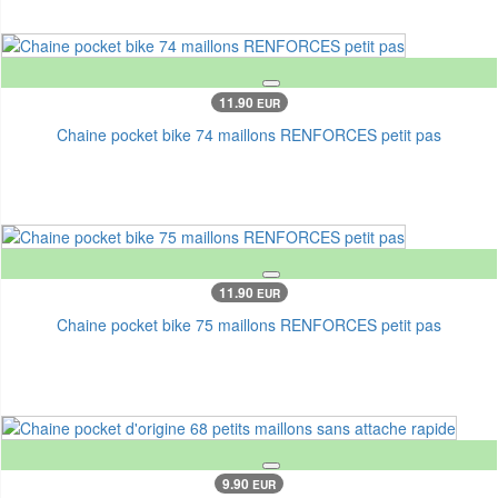
11.90
EUR
Chaine pocket bike 74 maillons RENFORCES petit pas
11.90
EUR
Chaine pocket bike 75 maillons RENFORCES petit pas
9.90
EUR