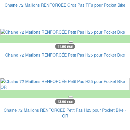
Chaine 72 Maillons RENFORCÉE Gros Pas TF8 pour Pocket Bike
11.90
EUR
Chaine 72 Maillons RENFORCÉE Petit Pas H25 pour Pocket Bike
13.90
EUR
Chaine 72 Maillons RENFORCÉE Petit Pas H25 pour Pocket Bike -
OR