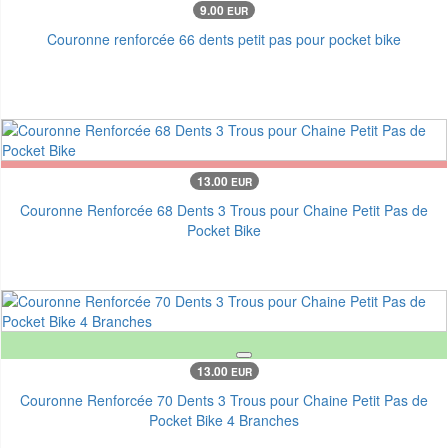
9.00
EUR
Couronne renforcée 66 dents petit pas pour pocket bike
13.00
EUR
Couronne Renforcée 68 Dents 3 Trous pour Chaine Petit Pas de
Pocket Bike
13.00
EUR
Couronne Renforcée 70 Dents 3 Trous pour Chaine Petit Pas de
Pocket Bike 4 Branches