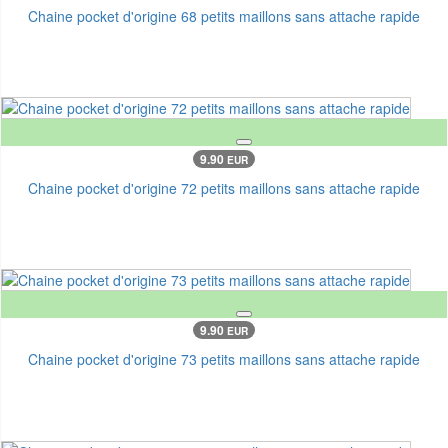
Chaine pocket d'origine 68 petits maillons sans attache rapide
9.90
EUR
Chaine pocket d'origine 72 petits maillons sans attache rapide
9.90
EUR
Chaine pocket d'origine 73 petits maillons sans attache rapide