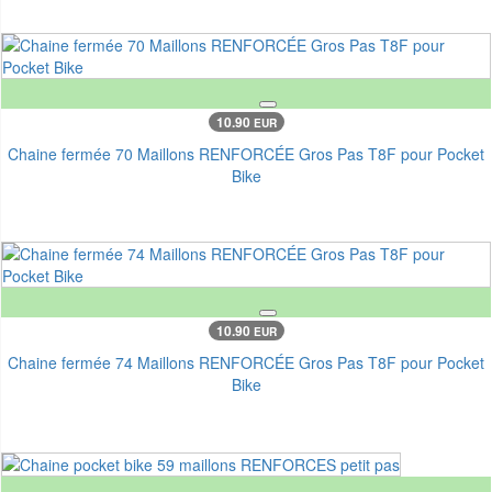
10.90
EUR
Chaine fermée 70 Maillons RENFORCÉE Gros Pas T8F pour Pocket
Bike
10.90
EUR
Chaine fermée 74 Maillons RENFORCÉE Gros Pas T8F pour Pocket
Bike