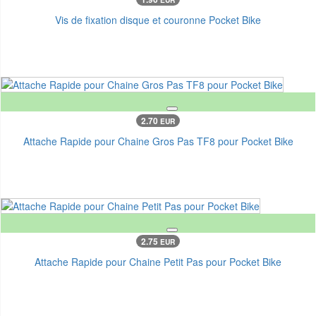
Vis de fixation disque et couronne Pocket Bike
2.70
EUR
Attache Rapide pour Chaine Gros Pas TF8 pour Pocket Bike
2.75
EUR
Attache Rapide pour Chaine Petit Pas pour Pocket Bike