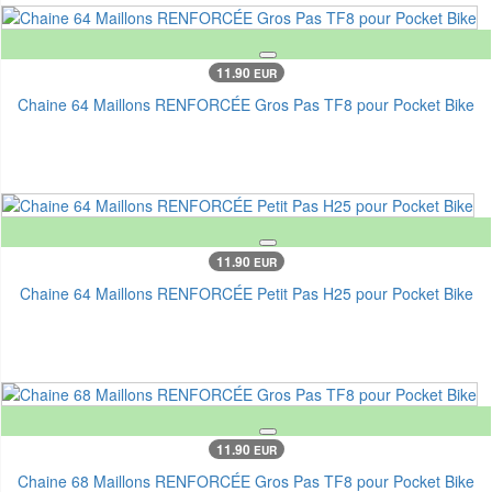
11.90
EUR
Chaine 64 Maillons RENFORCÉE Gros Pas TF8 pour Pocket Bike
11.90
EUR
Chaine 64 Maillons RENFORCÉE Petit Pas H25 pour Pocket Bike
11.90
EUR
Chaine 68 Maillons RENFORCÉE Gros Pas TF8 pour Pocket Bike