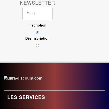
NEWSLETTER
Inscription
Désinscription
LES SERVICES