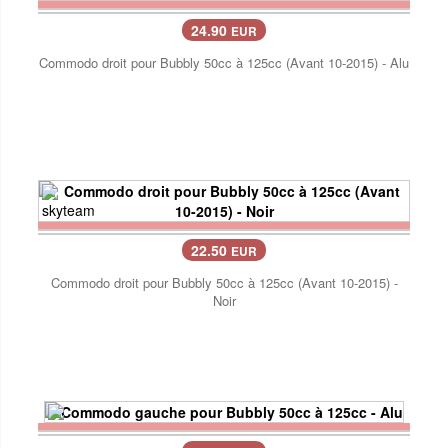
24.90
EUR
Commodo droit pour Bubbly 50cc à 125cc (Avant 10-2015) - Alu
22.50
EUR
Commodo droit pour Bubbly 50cc à 125cc (Avant 10-2015) -
Noir