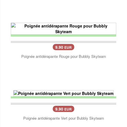
9.90
EUR
Poignée antidérapante Rouge pour Bubbly Skyteam
9.90
EUR
Poignée antidérapante Vert pour Bubbly Skyteam