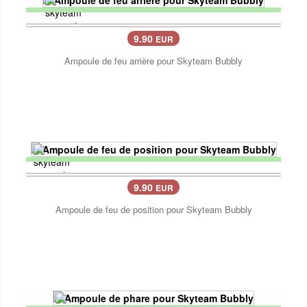
9.90
EUR
Ampoule de feu arrière pour Skyteam Bubbly
9.90
EUR
Ampoule de feu de position pour Skyteam Bubbly