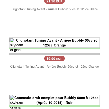
21.90
EUR
Clignotant Tuning Avant - Arrière Bubbly 50cc et 125cc Blanc
19.90
EUR
Clignotant Tuning Avant - Arrière Bubbly 50cc et 125cc Orange