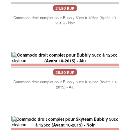
24.90
EUR
Commodo droit complet pour Bubbly 50cc à 125cc (Après 10-
2015) - Noir
26.80
EUR
Commodo droit complet pour Bubbly 50cc à 125cc (Avant 10-
2015) - Alu