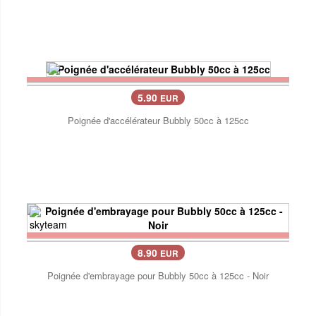
5.90
EUR
Poignée d'accélérateur Bubbly 50cc à 125cc
8.90
EUR
Poignée d'embrayage pour Bubbly 50cc à 125cc - Noir