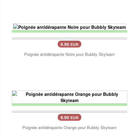
9.90
EUR
Poignée antidérapante Noire pour Bubbly Skyteam
9.90
EUR
Poignée antidérapante Orange pour Bubbly Skyteam