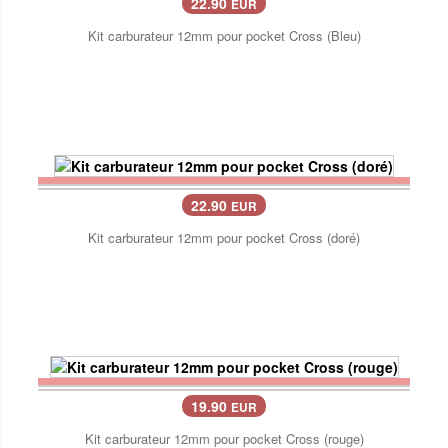
22.90
EUR
Kit carburateur 12mm pour pocket Cross (Bleu)
22.90
EUR
Kit carburateur 12mm pour pocket Cross (doré)
19.90
EUR
Kit carburateur 12mm pour pocket Cross (rouge)