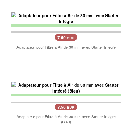
7.50
EUR
Adaptateur pour Filtre à Air de 30 mm avec Starter Intégré
7.50
EUR
Adaptateur pour Filtre à Air de 30 mm avec Starter Intégré
(Bleu)