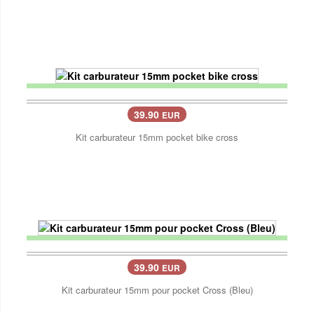
39.90
EUR
Kit carburateur 15mm pocket bike cross
39.90
EUR
Kit carburateur 15mm pour pocket Cross (Bleu)