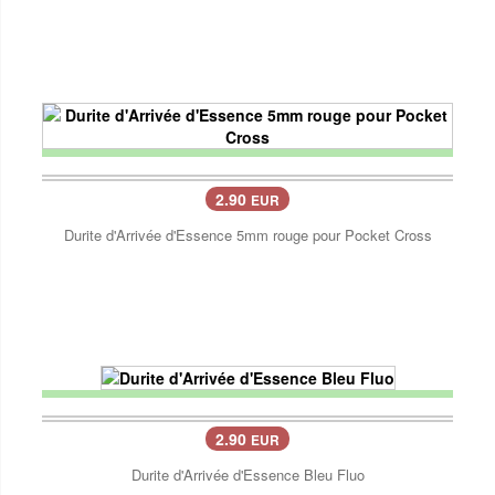
2.90
EUR
Durite d'Arrivée d'Essence 5mm rouge pour Pocket Cross
2.90
EUR
Durite d'Arrivée d'Essence Bleu Fluo