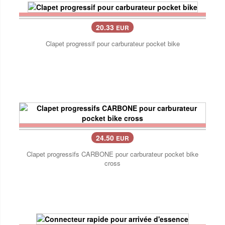
20.33
EUR
Clapet progressif pour carburateur pocket bike
24.50
EUR
Clapet progressifs CARBONE pour carburateur pocket bike
cross