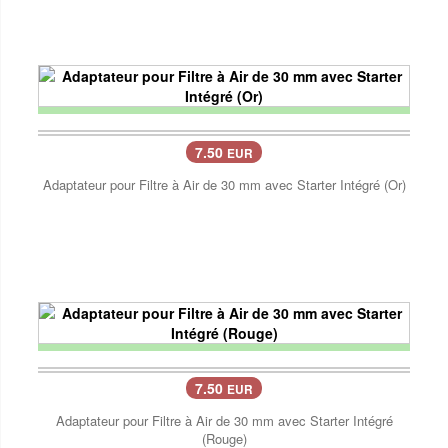
7.50
EUR
Adaptateur pour Filtre à Air de 30 mm avec Starter Intégré (Or)
7.50
EUR
Adaptateur pour Filtre à Air de 30 mm avec Starter Intégré
(Rouge)