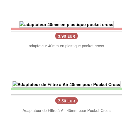
3.90
EUR
adaptateur 40mm en plastique pocket cross
7.50
EUR
Adaptateur de Filtre à Air 40mm pour Pocket Cross