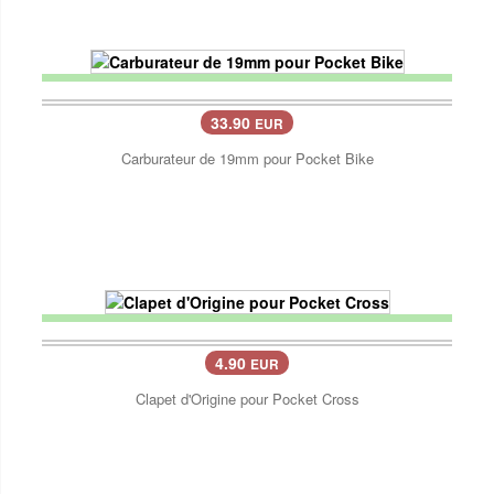
33.90
EUR
Carburateur de 19mm pour Pocket Bike
4.90
EUR
Clapet d'Origine pour Pocket Cross