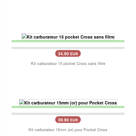
34.90
EUR
Kit carburateur 15 pocket Cross sans filtre
39.90
EUR
Kit carburateur 15mm (or) pour Pocket Cross