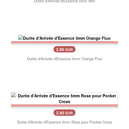
Durite d'Arrivée d'Essence 5mm Noir
2.90
EUR
Durite d'Arrivée d'Essence 5mm Orange Fluo
2.90
EUR
Durite d'Arrivée d'Essence 5mm Rose pour Pocket Cross