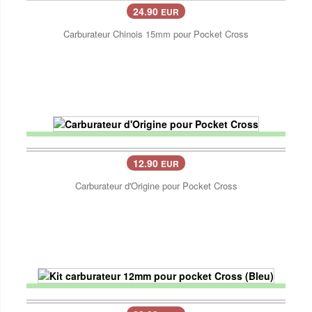
24.90
EUR
Carburateur Chinois 15mm pour Pocket Cross
12.90
EUR
Carburateur d'Origine pour Pocket Cross