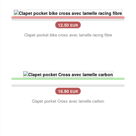
12.50
EUR
Clapet pocket bike cross avec lamelle racing fibre
16.90
EUR
Clapet pocket Cross avec lamelle carbon