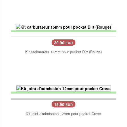
39.90
EUR
Kit carburateur 15mm pour pocket Dirt (Rouge)
15.90
EUR
Kit joint d'admission 12mm pour pocket Cross