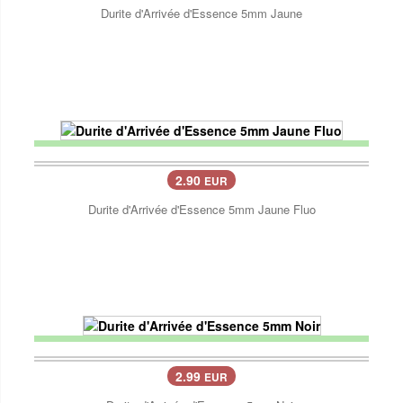
Durite d'Arrivée d'Essence 5mm Jaune
2.90
EUR
Durite d'Arrivée d'Essence 5mm Jaune Fluo
2.99
EUR