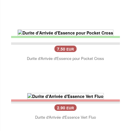
7.50
EUR
Durite d'Arrivée d'Essence pour Pocket Cross
2.90
EUR
Durite d'Arrivée d'Essence Vert Fluo