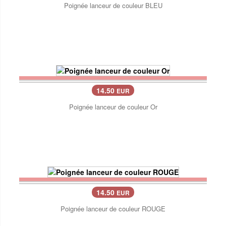
Poignée lanceur de couleur BLEU
14.50
EUR
Poignée lanceur de couleur Or
14.50
EUR
Poignée lanceur de couleur ROUGE