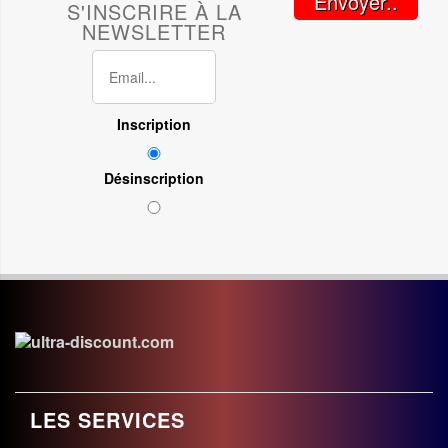
Envoyer..
S'INSCRIRE À LA
NEWSLETTER
Inscription
Désinscription
LES SERVICES