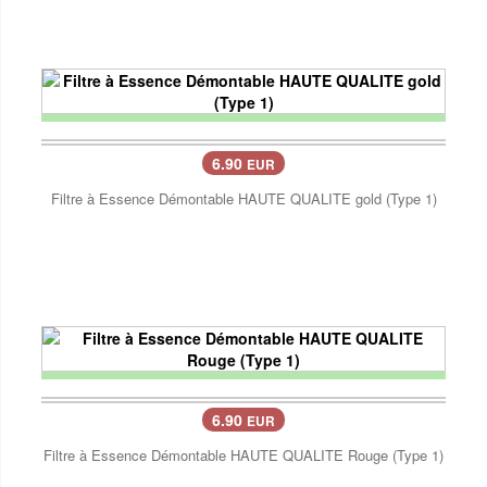
6.90
EUR
Filtre à Essence Démontable HAUTE QUALITE gold (Type 1)
6.90
EUR
Filtre à Essence Démontable HAUTE QUALITE Rouge (Type 1)