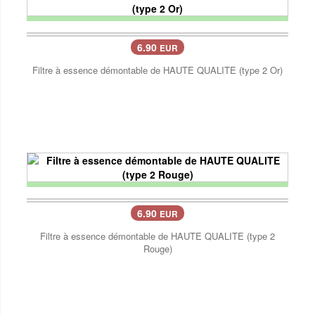
6.90
EUR
Filtre à essence démontable de HAUTE QUALITE (type 2 Or)
6.90
EUR
Filtre à essence démontable de HAUTE QUALITE (type 2
Rouge)