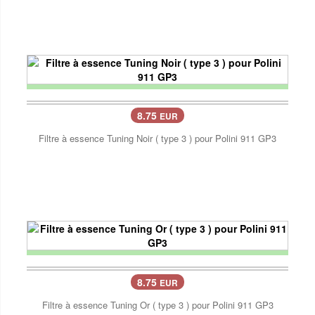
8.75
EUR
Filtre à essence Tuning Noir ( type 3 ) pour Polini 911 GP3
8.75
EUR
Filtre à essence Tuning Or ( type 3 ) pour Polini 911 GP3