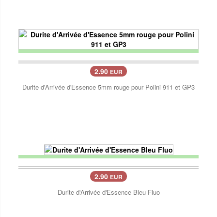
2.90
EUR
Durite d'Arrivée d'Essence 5mm rouge pour Polini 911 et GP3
2.90
EUR
Durite d'Arrivée d'Essence Bleu Fluo