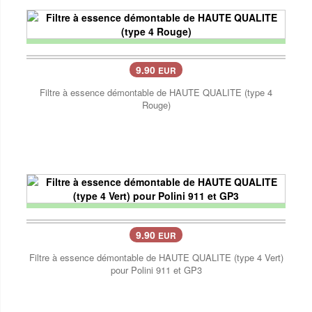
9.90
EUR
Filtre à essence démontable de HAUTE QUALITE (type 4
Rouge)
9.90
EUR
Filtre à essence démontable de HAUTE QUALITE (type 4 Vert)
pour Polini 911 et GP3