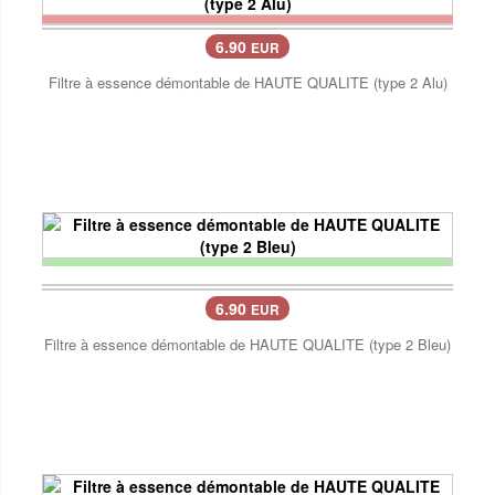
6.90
EUR
Filtre à essence démontable de HAUTE QUALITE (type 2 Alu)
6.90
EUR
Filtre à essence démontable de HAUTE QUALITE (type 2 Bleu)