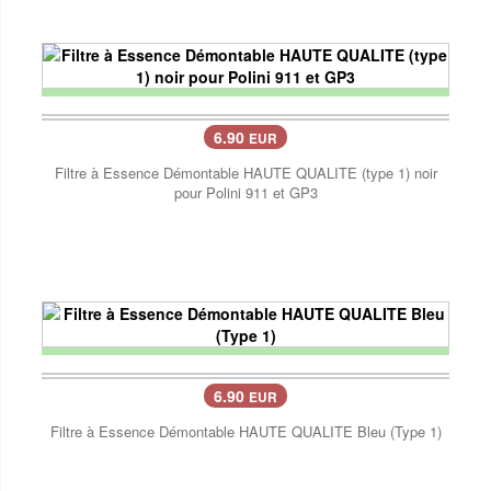
6.90
EUR
Filtre à Essence Démontable HAUTE QUALITE (type 1) noir
pour Polini 911 et GP3
6.90
EUR
Filtre à Essence Démontable HAUTE QUALITE Bleu (Type 1)