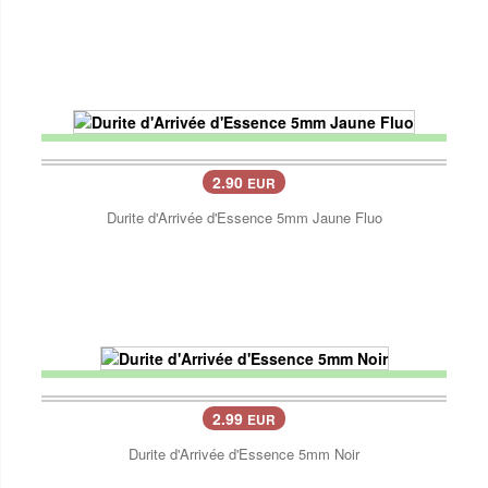
2.90
EUR
Durite d'Arrivée d'Essence 5mm Jaune Fluo
2.99
EUR
Durite d'Arrivée d'Essence 5mm Noir