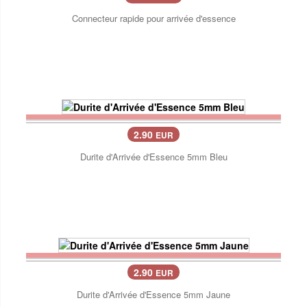
Connecteur rapide pour arrivée d'essence
2.90
EUR
Durite d'Arrivée d'Essence 5mm Bleu
2.90
EUR
Durite d'Arrivée d'Essence 5mm Jaune