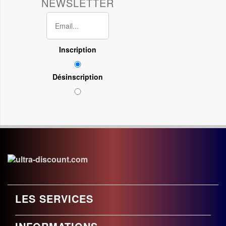
NEWSLETTER
Inscription
Désinscription
LES SERVICES