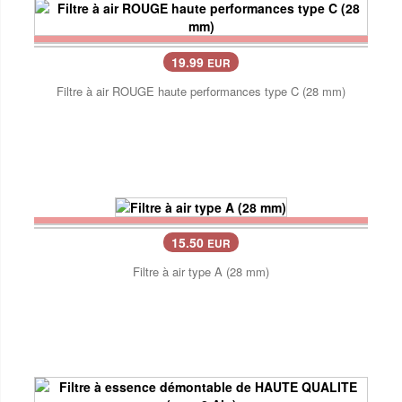
19.99
EUR
Filtre à air ROUGE haute performances type C (28 mm)
15.50
EUR
Filtre à air type A (28 mm)