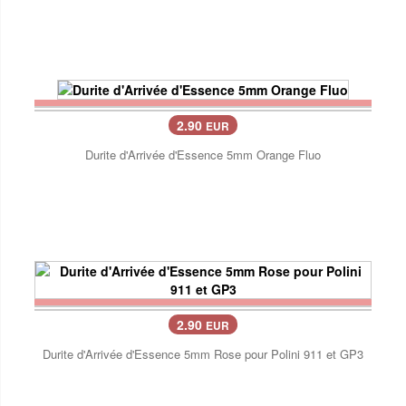
2.90
EUR
Durite d'Arrivée d'Essence 5mm Orange Fluo
2.90
EUR
Durite d'Arrivée d'Essence 5mm Rose pour Polini 911 et GP3