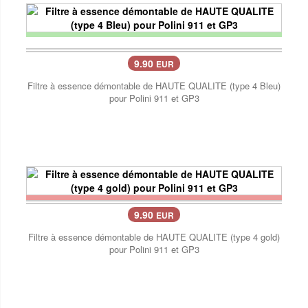
9.90
EUR
Filtre à essence démontable de HAUTE QUALITE (type 4 Bleu)
pour Polini 911 et GP3
9.90
EUR
Filtre à essence démontable de HAUTE QUALITE (type 4 gold)
pour Polini 911 et GP3