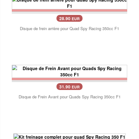
28.90
EUR
Disque de frein arrière pour Quad Spy Racing 350cc F1
31.90
EUR
Disque de Frein Avant pour Quads Spy Racing 350cc F1