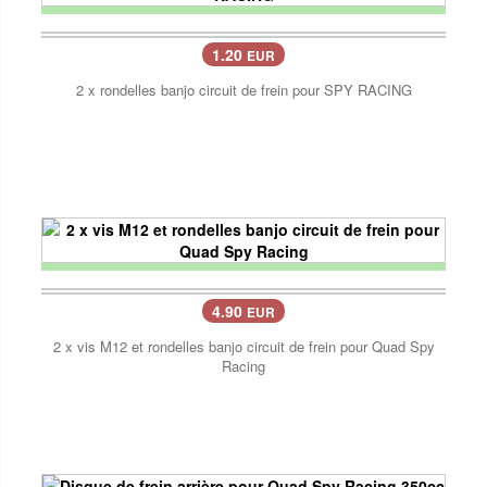
1.20
EUR
2 x rondelles banjo circuit de frein pour SPY RACING
4.90
EUR
2 x vis M12 et rondelles banjo circuit de frein pour Quad Spy
Racing