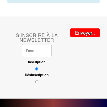
Envoyer..
S'INSCRIRE À LA
NEWSLETTER
Inscription
Désinscription