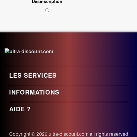
Désinscription
LES SERVICES
INFORMATIONS
AIDE ?
Copyright © 2026 ultra-discount.com all rights reserved