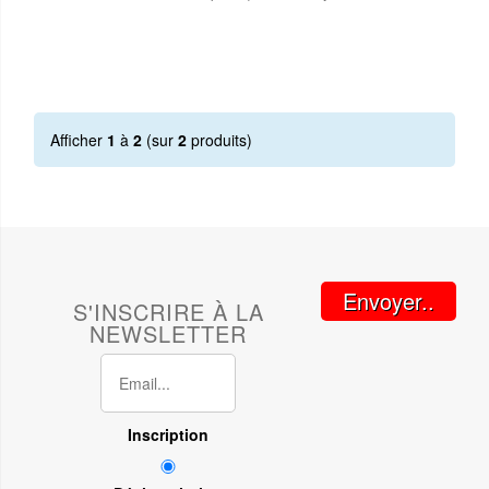
Afficher
1
à
2
(sur
2
produits)
Envoyer..
S'INSCRIRE À LA
NEWSLETTER
Inscription