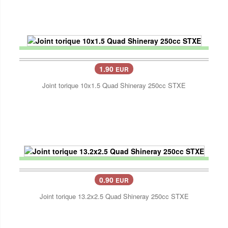
1.90
EUR
Joint torique 10x1.5 Quad Shineray 250cc STXE
0.90
EUR
Joint torique 13.2x2.5 Quad Shineray 250cc STXE