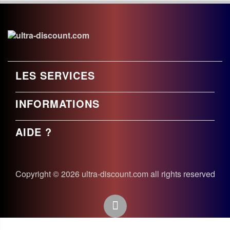
LES SERVICES
INFORMATIONS
AIDE ?
Copyright © 2026 ultra-discount.com all rights reserved