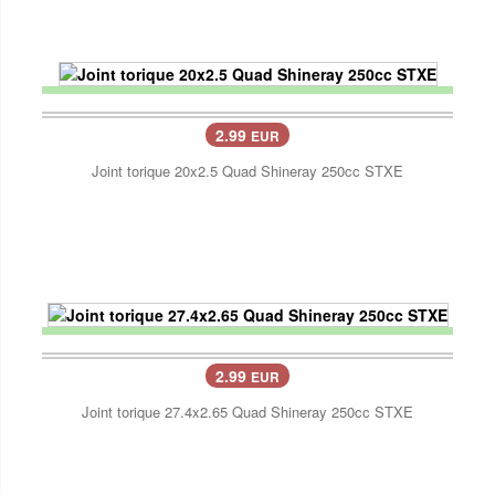
2.99
EUR
Joint torique 20x2.5 Quad Shineray 250cc STXE
2.99
EUR
Joint torique 27.4x2.65 Quad Shineray 250cc STXE