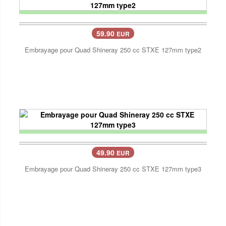
59.90
EUR
Embrayage pour Quad Shineray 250 cc STXE 127mm type2
49.90
EUR
Embrayage pour Quad Shineray 250 cc STXE 127mm type3