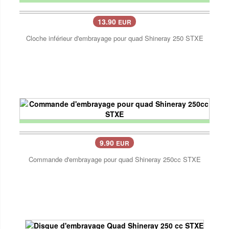
13.90
EUR
Cloche inférieur d'embrayage pour quad Shineray 250 STXE
9.90
EUR
Commande d'embrayage pour quad Shineray 250cc STXE