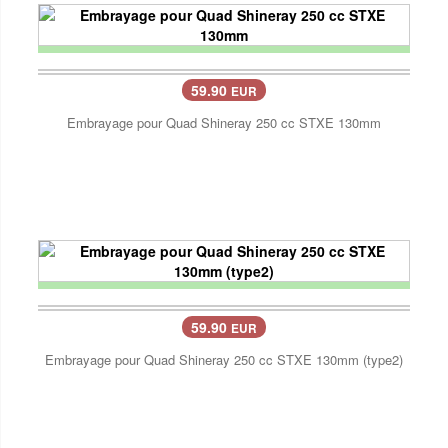
59.90
EUR
Embrayage pour Quad Shineray 250 cc STXE 130mm
59.90
EUR
Embrayage pour Quad Shineray 250 cc STXE 130mm (type2)