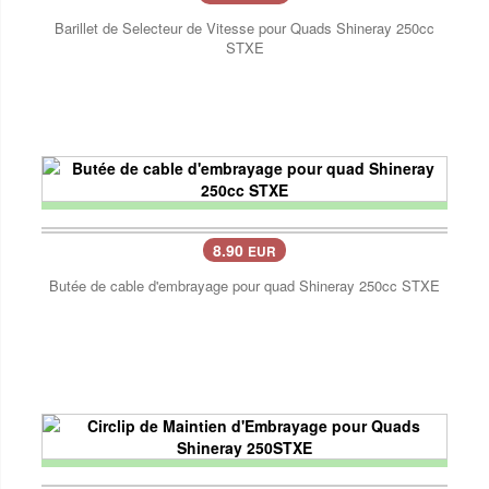
Barillet de Selecteur de Vitesse pour Quads Shineray 250cc
STXE
8.90
EUR
Butée de cable d'embrayage pour quad Shineray 250cc STXE