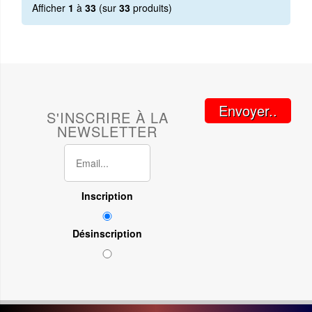
Afficher
1
à
33
(sur
33
produits)
Envoyer..
S'INSCRIRE À LA
NEWSLETTER
Inscription
Désinscription