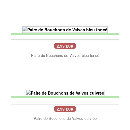
2.99
EUR
Paire de Bouchons de Valves bleu foncé
2.99
EUR
Paire de Bouchons de Valves cuivrée