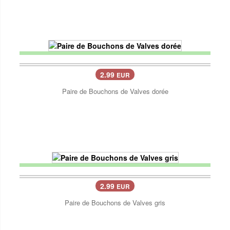
2.99
EUR
Paire de Bouchons de Valves dorée
2.99
EUR
Paire de Bouchons de Valves gris