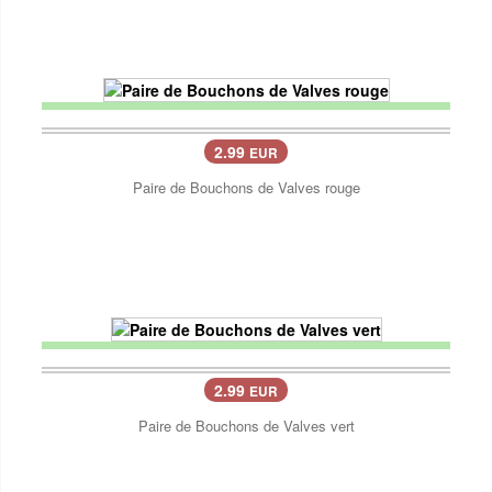
2.99
EUR
Paire de Bouchons de Valves rouge
2.99
EUR
Paire de Bouchons de Valves vert