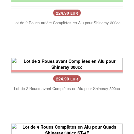
224.90
EUR
Lot de 2 Roues arrière Complètes en Alu pour Shineray 300cc
224.90
EUR
Lot de 2 Roues avant Complètes en Alu pour Shineray 300cc