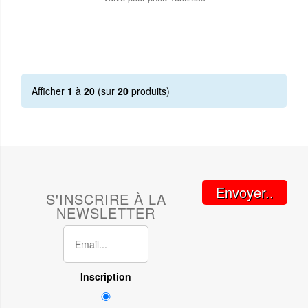
Afficher
1
à
20
(sur
20
produits)
Envoyer..
S'INSCRIRE À LA
NEWSLETTER
Inscription