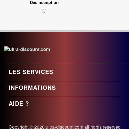
Désinscription
LES SERVICES
INFORMATIONS
AIDE ?
Copyright © 2026 ultra-discount.com all rights reserved