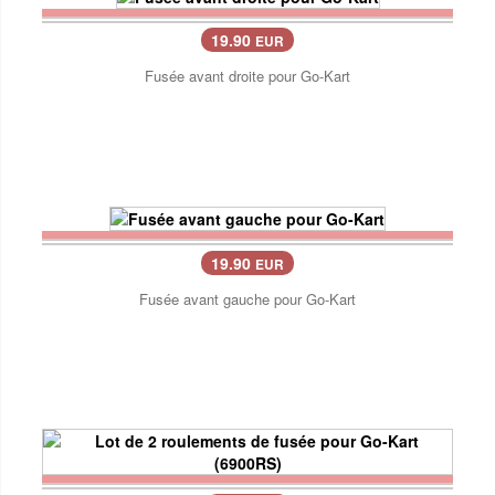
19.90
EUR
Fusée avant droite pour Go-Kart
19.90
EUR
Fusée avant gauche pour Go-Kart