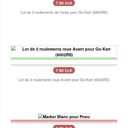
7.90
EUR
Lot de 2 roulements de fusée pour Go-Kart (6900RS)
7.90
EUR
Lot de 2 roulements roue Avant pour Go-Kart (6002RS)
9.90