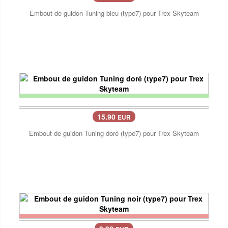
Embout de guidon Tuning bleu (type7) pour Trex Skyteam
15.90
EUR
Embout de guidon Tuning doré (type7) pour Trex Skyteam