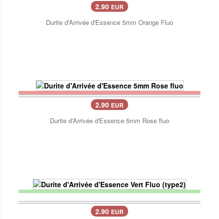
2.90
EUR
Durite d'Arrivée d'Essence 5mm Orange Fluo
2.90
EUR
Durite d'Arrivée d'Essence 5mm Rose fluo
2.90
EUR