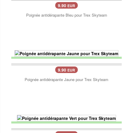
9.90
EUR
Poignée antidérapante Bleu pour Trex Skyteam
9.90
EUR
Poignée antidérapante Jaune pour Trex Skyteam