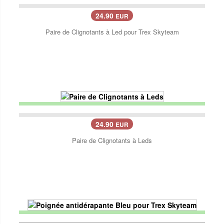
24.90
EUR
Paire de Clignotants à Led pour Trex Skyteam
24.90
EUR
Paire de Clignotants à Leds