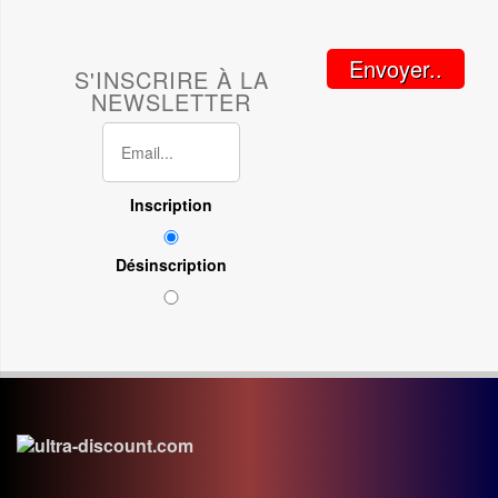
Envoyer..
S'INSCRIRE À LA
NEWSLETTER
Inscription
Désinscription