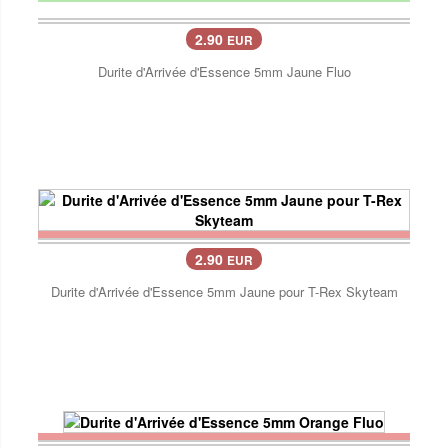
2.90
EUR
Durite d'Arrivée d'Essence 5mm Jaune Fluo
2.90
EUR
Durite d'Arrivée d'Essence 5mm Jaune pour T-Rex Skyteam