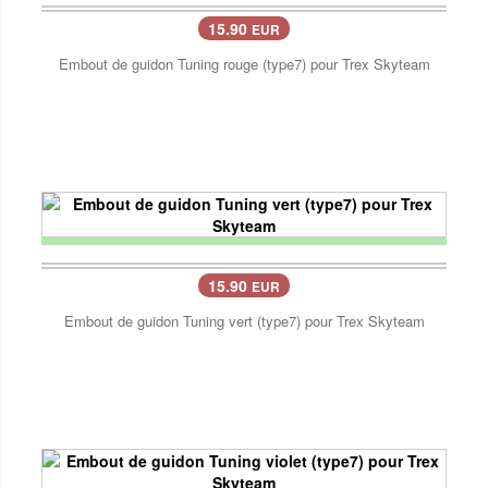
15.90
EUR
Embout de guidon Tuning rouge (type7) pour Trex Skyteam
15.90
EUR
Embout de guidon Tuning vert (type7) pour Trex Skyteam