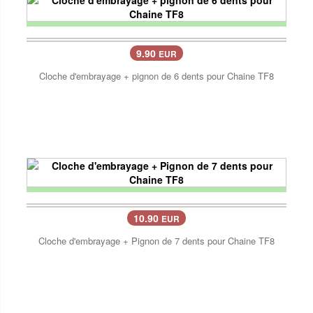
9.90
EUR
Cloche d'embrayage + pignon de 6 dents pour Chaine TF8
10.90
EUR
Cloche d'embrayage + Pignon de 7 dents pour Chaine TF8