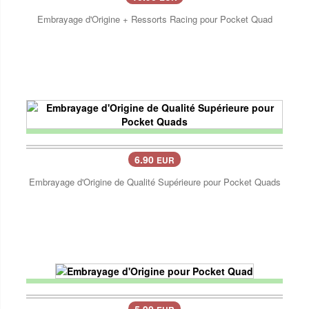
Embrayage d'Origine + Ressorts Racing pour Pocket Quad
6.90
EUR
Embrayage d'Origine de Qualité Supérieure pour Pocket Quads