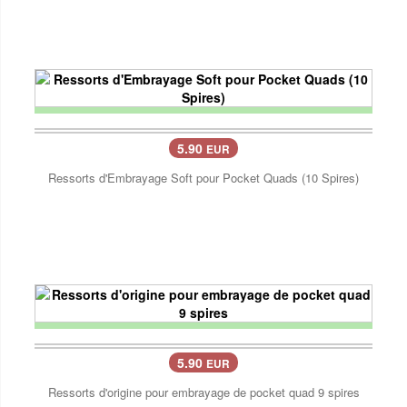
5.90
EUR
Ressorts d'Embrayage Soft pour Pocket Quads (10 Spires)
5.90
EUR
Ressorts d'origine pour embrayage de pocket quad 9 spires