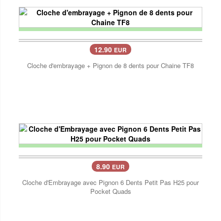
12.90
EUR
Cloche d'embrayage + Pignon de 8 dents pour Chaine TF8
8.90
EUR
Cloche d'Embrayage avec Pignon 6 Dents Petit Pas H25 pour
Pocket Quads