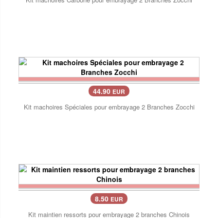
44.90
EUR
Kit machoires Spéciales pour embrayage 2 Branches Zocchi
8.50
EUR
Kit maintien ressorts pour embrayage 2 branches Chinois