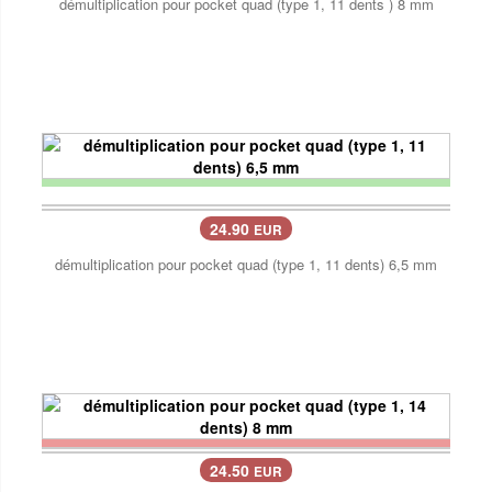
démultiplication pour pocket quad (type 1, 11 dents ) 8 mm
24.90
EUR
démultiplication pour pocket quad (type 1, 11 dents) 6,5 mm
24.50
EUR