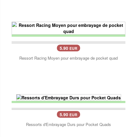
5.90
EUR
Ressort Racing Moyen pour embrayage de pocket quad
5.90
EUR
Ressorts d'Embrayage Durs pour Pocket Quads