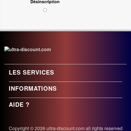
Désinscription
LES SERVICES
INFORMATIONS
AIDE ?
Copyright © 2026 ultra-discount.com all rights reserved