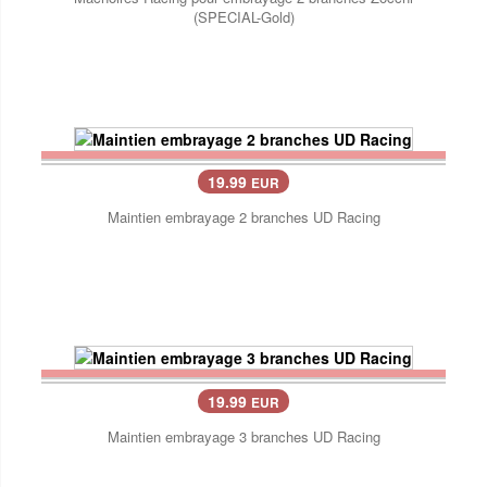
(SPECIAL-Gold)
19.99
EUR
Maintien embrayage 2 branches UD Racing
19.99
EUR
Maintien embrayage 3 branches UD Racing