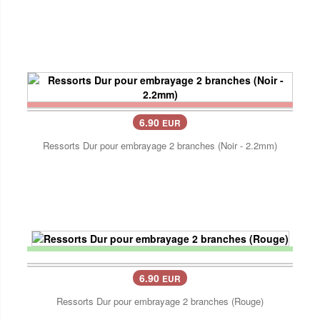
6.90
EUR
Ressorts Dur pour embrayage 2 branches (Noir - 2.2mm)
6.90
EUR
Ressorts Dur pour embrayage 2 branches (Rouge)