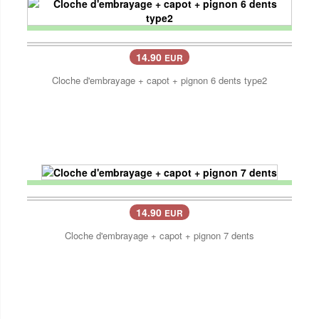
14.90
EUR
Cloche d'embrayage + capot + pignon 6 dents type2
14.90
EUR
Cloche d'embrayage + capot + pignon 7 dents