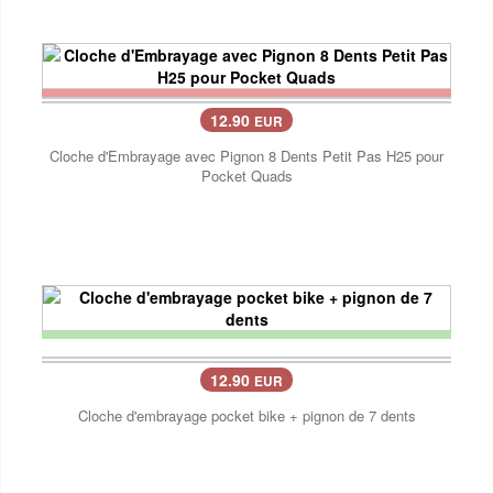
12.90
EUR
Cloche d'Embrayage avec Pignon 8 Dents Petit Pas H25 pour
Pocket Quads
12.90
EUR
Cloche d'embrayage pocket bike + pignon de 7 dents