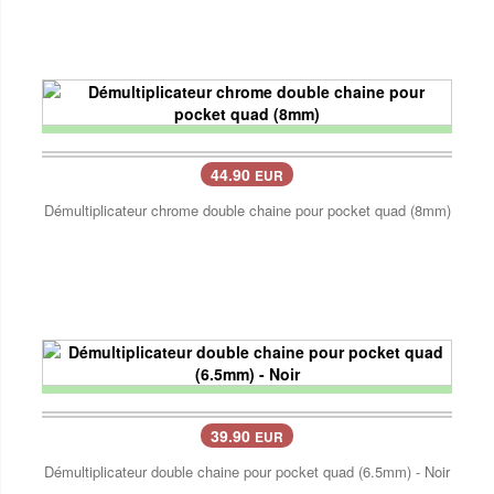
44.90
EUR
Démultiplicateur chrome double chaine pour pocket quad (8mm)
39.90
EUR
Démultiplicateur double chaine pour pocket quad (6.5mm) - Noir