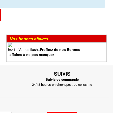
Nos bonnes affaires
Ventes flash..
Profitez de nos Bonnes
affaires à ne pas manquer
SUIVIS
Suivis de commande
24/48 heures en chronopost ou colissimo