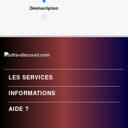
Désinscription
LES SERVICES
INFORMATIONS
AIDE ?