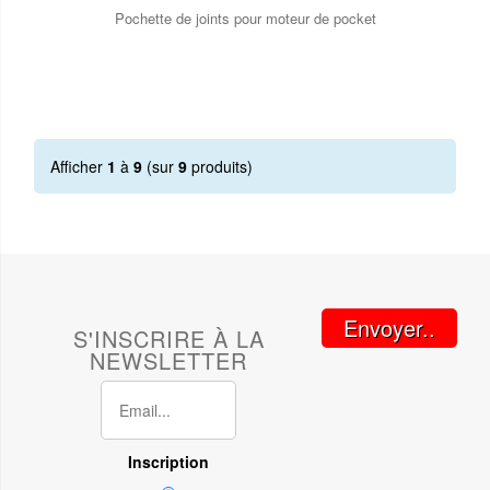
Pochette de joints pour moteur de pocket
Afficher
1
à
9
(sur
9
produits)
Envoyer..
S'INSCRIRE À LA
NEWSLETTER
Inscription