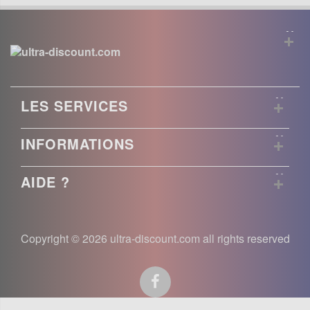
LES SERVICES
INFORMATIONS
AIDE ?
Copyright © 2026 ultra-discount.com all rights reserved