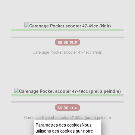
69.90
EUR
Carenage Pocket scooter 47-49cc (Noir)
69.90
EUR
Carenage Pocket scooter 47-49cc (pret à peindre)
Paramètres des cookiesNous
utilisons des cookies sur notre