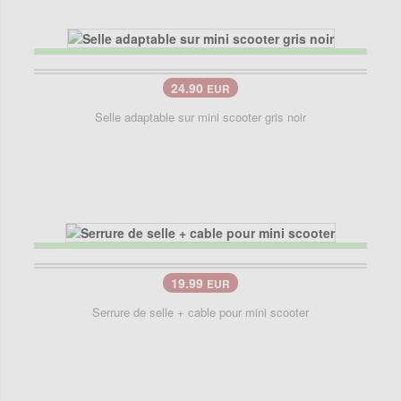
24.90
EUR
Selle adaptable sur mini scooter gris noir
19.99
EUR
Serrure de selle + cable pour mini scooter