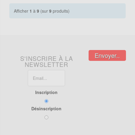
Afficher
1
à
9
(sur
9
produits)
Envoyer..
S'INSCRIRE À LA
NEWSLETTER
Inscription
Désinscription