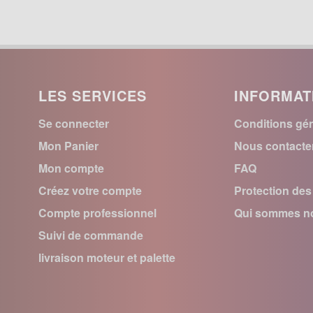
LES SERVICES
INFORMAT
Se connecter
Conditions gén
Mon Panier
Nous contacte
Mon compte
FAQ
Créez votre compte
Protection de
Compte professionnel
Qui sommes no
Suivi de commande
livraison moteur et palette