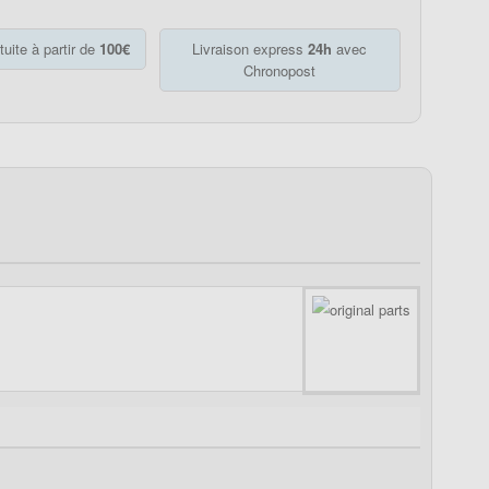
tuite à partir de
100€
Livraison express
24h
avec
Chronopost