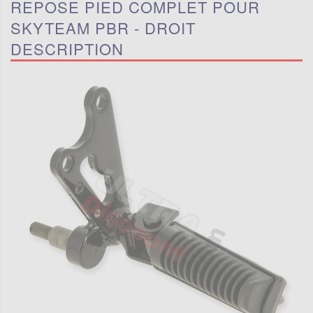
REPOSE PIED COMPLET POUR
SKYTEAM PBR - DROIT
DESCRIPTION