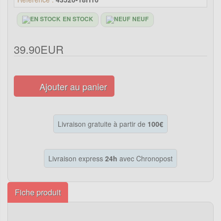
EN STOCK
NEUF
39.90EUR
Ajouter au panier
Livraison gratuite à partir de
100€
Livraison express
24h
avec Chronopost
Fiche produit