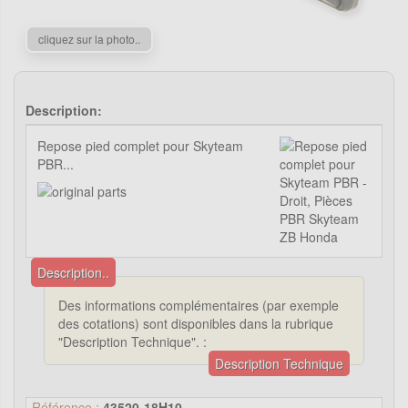
cliquez sur la photo..
Description:
Repose pied complet pour Skyteam
PBR...
Description..
Des informations complémentaires (par exemple
des cotations) sont disponibles dans la rubrique
"Description Technique". :
Description Technique
Référence :
43520-18H10