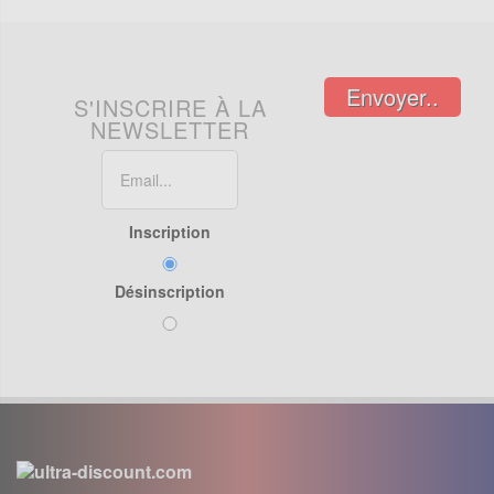
Envoyer..
S'INSCRIRE À LA
NEWSLETTER
Inscription
Désinscription