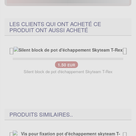
LES CLIENTS QUI ONT ACHETÉ CE
PRODUIT ONT AUSSI ACHETÉ
1.50
EUR
Silent block de pot d'échappement Skyteam T-Rex
PRODUITS SIMILAIRES..