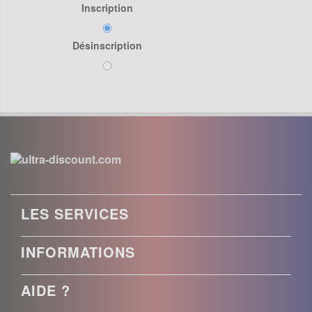
Inscription
Désinscription
LES SERVICES
INFORMATIONS
AIDE ?