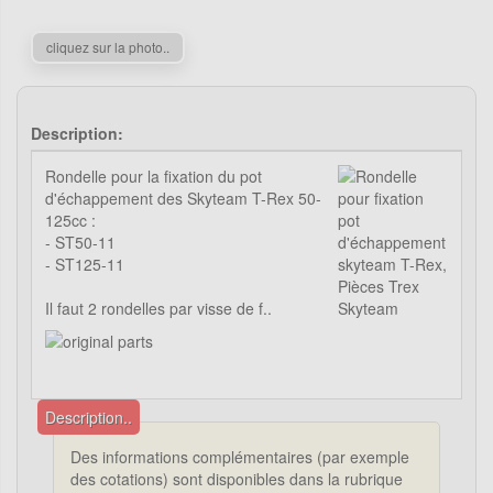
cliquez sur la photo..
Description:
Rondelle pour la fixation du pot
d'échappement des Skyteam T-Rex 50-
125cc :
- ST50-11
- ST125-11
Il faut 2 rondelles par visse de f..
Description..
Des informations complémentaires (par exemple
des cotations) sont disponibles dans la rubrique