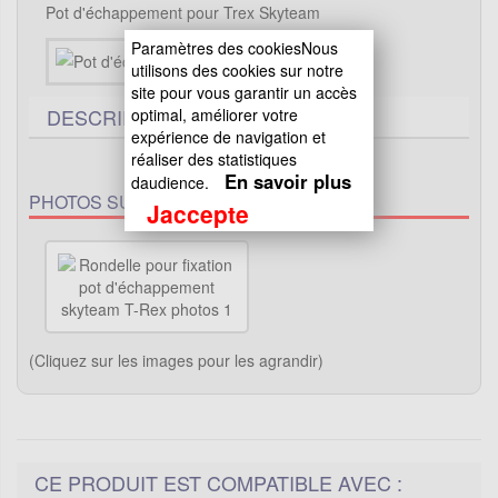
Pot d'échappement pour Trex Skyteam
Paramètres des cookiesNous
utilisons des cookies sur notre
site pour vous garantir un accès
DESCRIPTIF TECHNIQUE
optimal, améliorer votre
expérience de navigation et
réaliser des statistiques
En savoir plus
daudience.
PHOTOS SUPPLÉMENTAIRES :
Jaccepte
(Cliquez sur les images pour les agrandir)
CE PRODUIT EST COMPATIBLE AVEC :