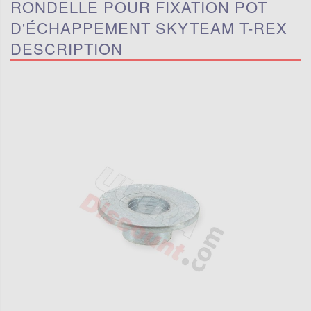
RONDELLE POUR FIXATION POT
D'ÉCHAPPEMENT SKYTEAM T-REX
DESCRIPTION