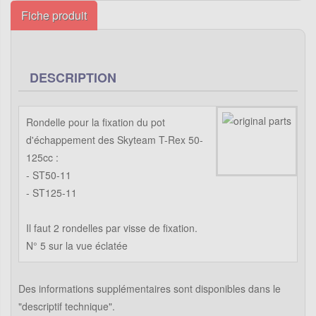
Fiche produit
DESCRIPTION
Rondelle pour la fixation du pot
d'échappement des Skyteam T-Rex 50-
125cc :
- ST50-11
- ST125-11
Il faut 2 rondelles par visse de fixation.
N° 5 sur la vue éclatée
Des informations supplémentaires sont disponibles dans le
"descriptif technique".