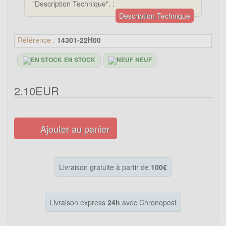
"Description Technique". :
Description Technique
Référence :
14301-22H00
EN STOCK
NEUF
2.10EUR
Ajouter au panier
Livraison gratuite à partir de
100€
Livraison express
24h
avec Chronopost