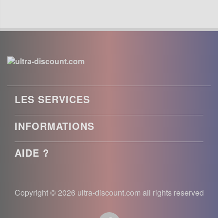
LES SERVICES
INFORMATIONS
AIDE ?
Copyright © 2026 ultra-discount.com all rights reserved