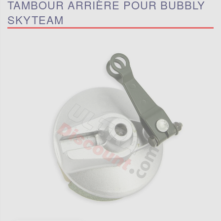
TAMBOUR ARRIÈRE POUR BUBBLY
SKYTEAM