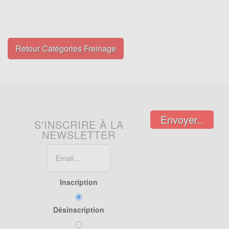
Retour Catégories Freinage
Envoyer..
S'INSCRIRE À LA
NEWSLETTER
Inscription
Désinscription