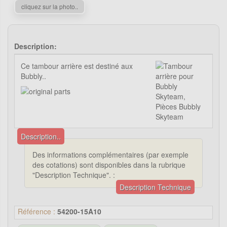
cliquez sur la photo..
Description:
Ce tambour arrière est destiné aux
Bubbly..
Description..
Des informations complémentaires (par exemple
des cotations) sont disponibles dans la rubrique
"Description Technique". :
Description Technique
Référence :
54200-15A10