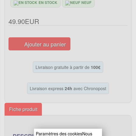
EN STOCK
NEUF
49.90EUR
Ajouter au panier
Livraison gratuite à partir de
100€
Livraison express
24h
avec Chronopost
Fiche produit
Paramètres des cookiesNous
DESCRIPTION