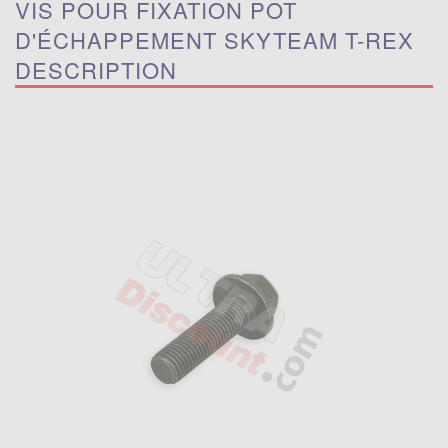
VIS POUR FIXATION POT
D'ÉCHAPPEMENT SKYTEAM T-REX
DESCRIPTION