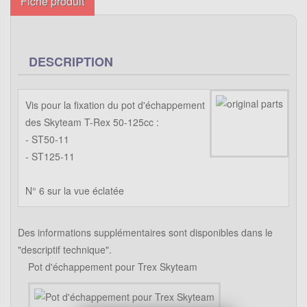
Fiche produit
DESCRIPTION
Vis pour la fixation du pot d'échappement
des Skyteam T-Rex 50-125cc :
- ST50-11
- ST125-11
N° 6 sur la vue éclatée
Des informations supplémentaires sont disponibles dans le
"descriptif technique".
Pot d'échappement pour Trex Skyteam