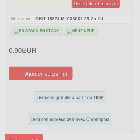
Description Technique
Référence :
GB/T 16674 M10X30X1.25-Zn.DJ
EN STOCK
NEUF
0.90EUR
Ajouter au panier
Livraison gratuite à partir de
100€
Livraison express
24h
avec Chronopost