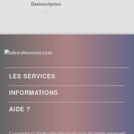
Désinscription
LES SERVICES
INFORMATIONS
AIDE ?
Copyright © 2026 ultra-discount.com all rights reserved