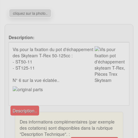
cliquez sur la photo..
Description:
Vis pour la fixation du pot d'échappement
des Skyteam T-Rex 50-125cc :
- ST50-11
- ST125-11
N° 6 sur la vue éclatée..
Description..
Des informations complémentaires (par exemple
des cotations) sont disponibles dans la rubrique
"Description Technique". :