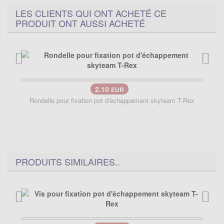
LES CLIENTS QUI ONT ACHETÉ CE
PRODUIT ONT AUSSI ACHETÉ
2.10
EUR
Rondelle pour fixation pot d'échappement skyteam T-Rex
PRODUITS SIMILAIRES..