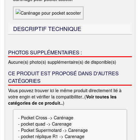
DESCRIPTIF TECHNIQUE
PHOTOS SUPPLÉMENTAIRES :
Aucune(s) photo(s) supplémentaire(s) de disponible(s)
CE PRODUIT EST PROPOSÉ DANS D'AUTRES
CATÉGORIES
Vous pouvez trouver ici le même produit directement lié à
votre engin et vérifier la compatibiliter..(
Voir toutes les
catégories de ce produit..
)
-
Pocket Cross -> Carénage
-
pocket quad -> Carenage
-
Pocket Supermotard -> Carenage
-
pocket réplique R1 -> Carenage