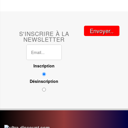
Envoyer..
S'INSCRIRE À LA
NEWSLETTER
Inscription
Désinscription