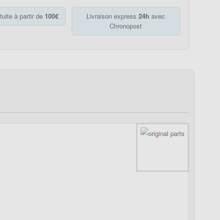
tuite à partir de
100€
Livraison express
24h
avec
Chronopost