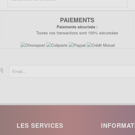
PAIEMENTS
Paiements sécurisés :
Toutes vos transactions sont 100% sécurisées
R
LES SERVICES
INFORMAT