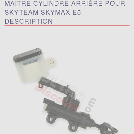
MAITRE CYLINDRE ARRIÈRE POUR
SKYTEAM SKYMAX E5
DESCRIPTION