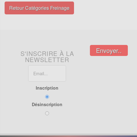
Retour Catégories Freinage
Envoyer..
S'INSCRIRE À LA
NEWSLETTER
Inscription
Désinscription