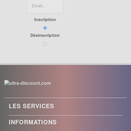
Inscription
Désinscription
LES SERVICES
INFORMATIONS