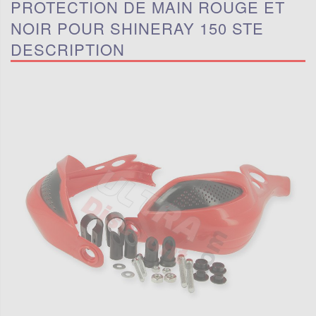
PROTECTION DE MAIN ROUGE ET
NOIR POUR SHINERAY 150 STE
DESCRIPTION