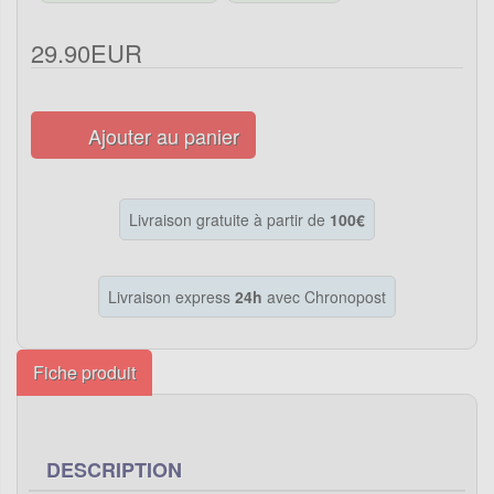
29.90EUR
Ajouter au panier
Livraison gratuite à partir de
100€
Livraison express
24h
avec Chronopost
Fiche produit
DESCRIPTION