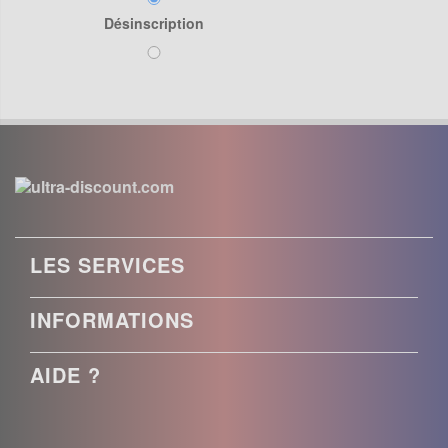
Désinscription
LES SERVICES
INFORMATIONS
AIDE ?