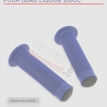
cliquez sur la photo..