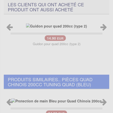
LES CLIENTS QUI ONT ACHETÉ CE
PRODUIT ONT AUSSI ACHETÉ
14.90
EUR
Guidon pour quad 200cc (type 2)
PRODUITS SIMILAIRES.. PIÈCES QUAD
CHINOIS 200CC TUNING QUAD (BLEU)