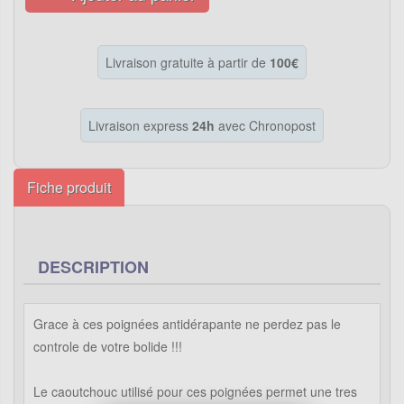
Livraison gratuite à partir de
100€
Livraison express
24h
avec Chronopost
Fiche produit
DESCRIPTION
Grace à ces poignées antidérapante ne perdez pas le
controle de votre bolide !!!
Le caoutchouc utilisé pour ces poignées permet une tres