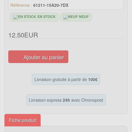
Référence :
61211-15A20-7DX
EN STOCK
NEUF
12.50EUR
Ajouter au panier
Livraison gratuite à partir de
100€
Livraison express
24h
avec Chronopost
Fiche produit