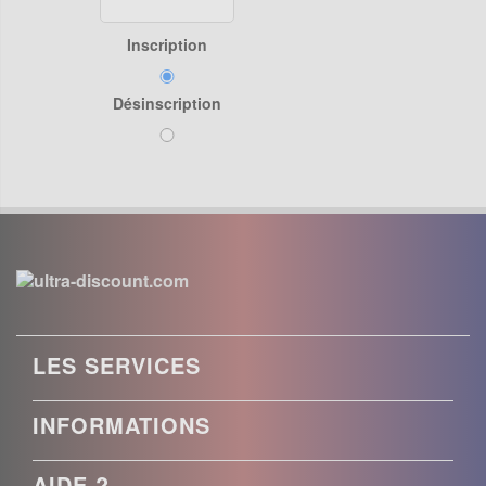
Inscription
Désinscription
LES SERVICES
INFORMATIONS
AIDE ?