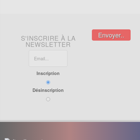
Envoyer..
S'INSCRIRE À LA
NEWSLETTER
Inscription
Désinscription