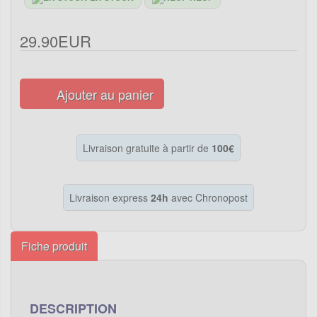
29.90EUR
Ajouter au panier
Livraison gratuite à partir de
100€
Livraison express
24h
avec Chronopost
Fiche produit
DESCRIPTION