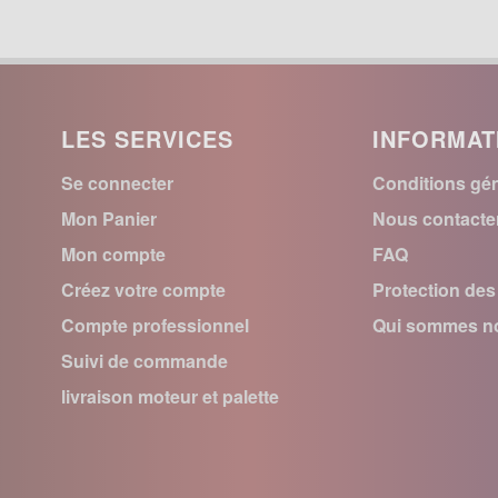
LES SERVICES
INFORMAT
Se connecter
Conditions gén
Mon Panier
Nous contacte
Mon compte
FAQ
Créez votre compte
Protection de
Compte professionnel
Qui sommes no
Suivi de commande
livraison moteur et palette