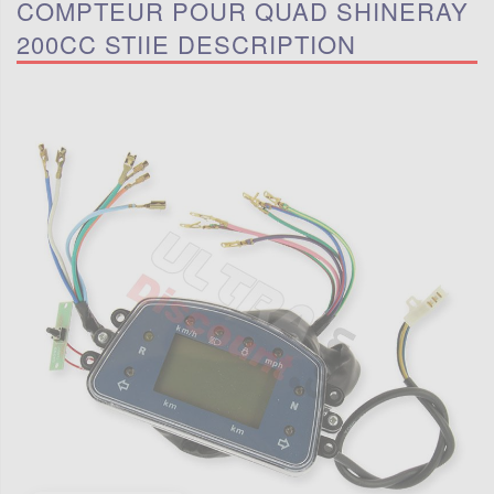
COMPTEUR POUR QUAD SHINERAY
200CC STIIE DESCRIPTION