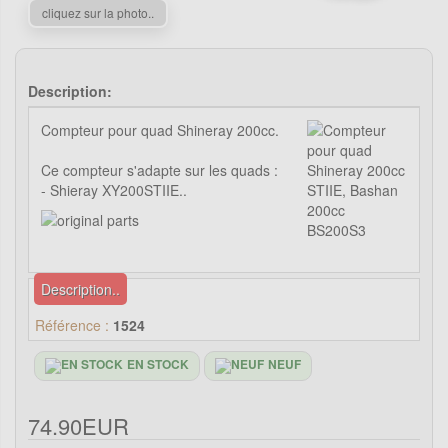
cliquez sur la photo..
Description:
Compteur pour quad Shineray 200cc.
Ce compteur s'adapte sur les quads :
- Shieray XY200STIIE..
Description..
Référence :
1524
EN STOCK
NEUF
74.90EUR