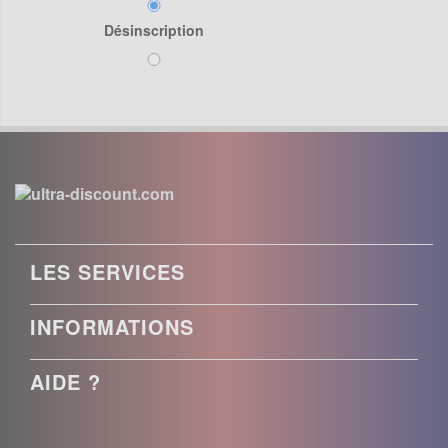
Désinscription
LES SERVICES
INFORMATIONS
AIDE ?