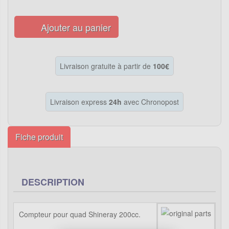
Ajouter au panier
Livraison gratuite à partir de
100€
Livraison express
24h
avec Chronopost
Fiche produit
DESCRIPTION
Compteur pour quad Shineray 200cc.