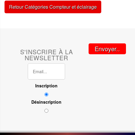
Retour Catégories Compteur et éclairage
Envoyer..
S'INSCRIRE À LA
NEWSLETTER
Inscription
Désinscription