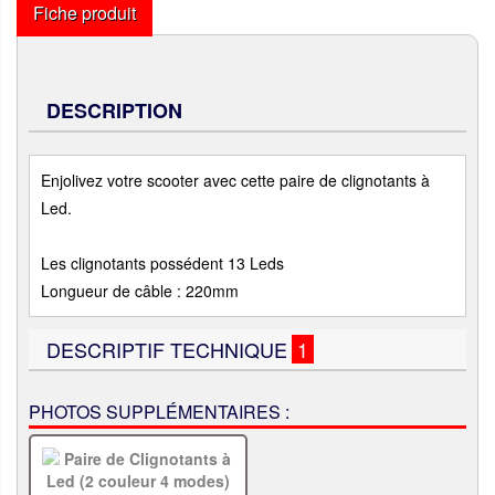
Fiche produit
DESCRIPTION
Enjolivez votre scooter avec cette paire de clignotants à
Led.
Les clignotants possédent 13 Leds
Longueur de câble : 220mm
DESCRIPTIF TECHNIQUE
1
PHOTOS SUPPLÉMENTAIRES :