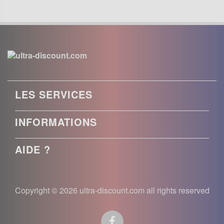
LES SERVICES
INFORMATIONS
AIDE ?
Copyright © 2026 ultra-discount.com all rights reserved