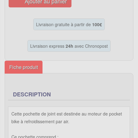
Ajouter au panier
Livraison gratuite à partir de
100€
Livraison express
24h
avec Chronopost
Fiche produit
DESCRIPTION
Cette pochette de joint est destinée au moteur de pocket
bike à refroidissement par air.
Ce pochette comprend :