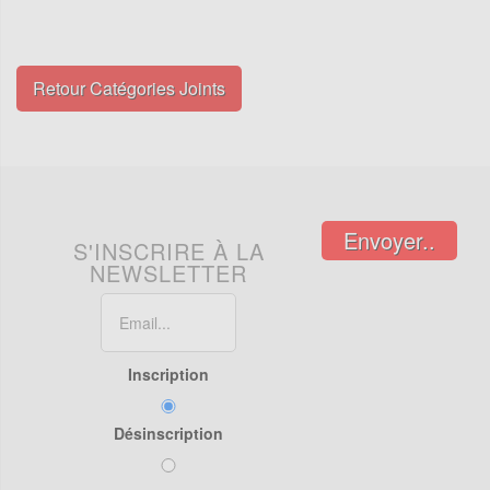
Retour Catégories Joints
Envoyer..
S'INSCRIRE À LA
NEWSLETTER
Inscription
Désinscription