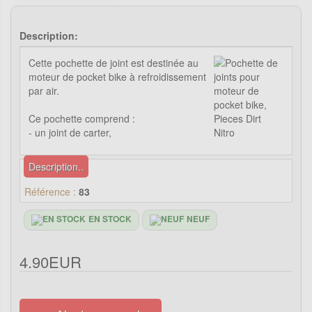
Description:
Cette pochette de joint est destinée au
moteur de pocket bike à refroidissement
par air.
Ce pochette comprend :
- un joint de carter,
Description..
Référence :
83
EN STOCK
NEUF
4.90EUR