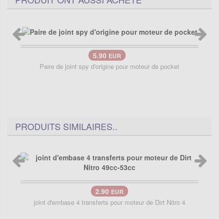
5.90
EUR
Paire de joint spy d'origine pour moteur de pocket
PRODUITS SIMILAIRES..
2.90
EUR
joint d'embase 4 transferts pour moteur de Dirt Nitro 4