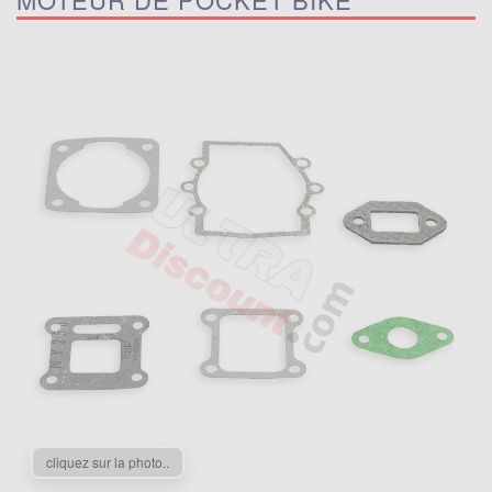
cliquez sur la photo..