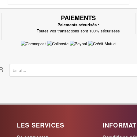
PAIEMENTS
Paiements sécurisés :
Toutes vos transactions sont 100% sécurisées
R
LES SERVICES
INFORMAT