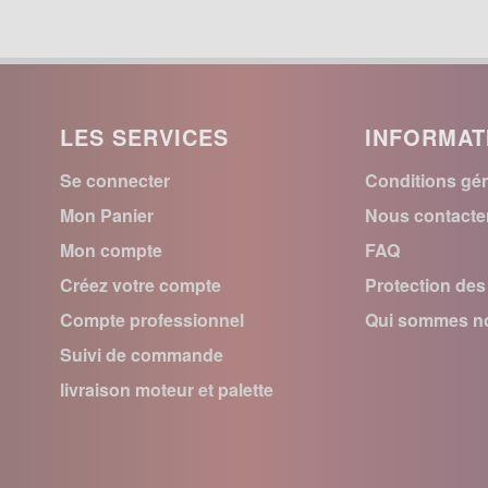
LES SERVICES
INFORMAT
Se connecter
Conditions gén
Mon Panier
Nous contacte
Mon compte
FAQ
Créez votre compte
Protection de
Compte professionnel
Qui sommes no
Suivi de commande
livraison moteur et palette