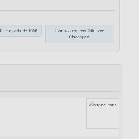
tuite à partir de
100€
Livraison express
24h
avec
Chronopost