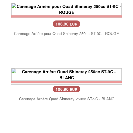
106.90
EUR
Carenage Arrière pour Quad Shineray 250cc ST-9C - ROUGE
106.90
EUR
Carenage Arrière Quad Shineray 250cc ST-9C - BLANC