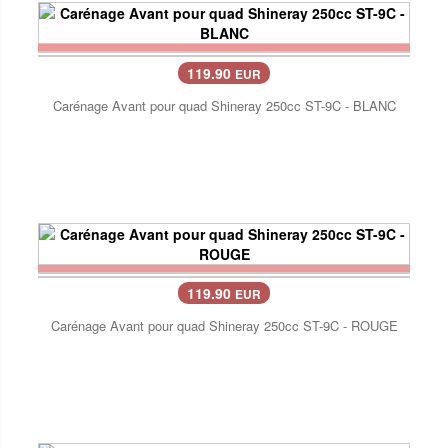
119.90
EUR
Carénage Avant pour quad Shineray 250cc ST-9C - BLANC
119.90
EUR
Carénage Avant pour quad Shineray 250cc ST-9C - ROUGE