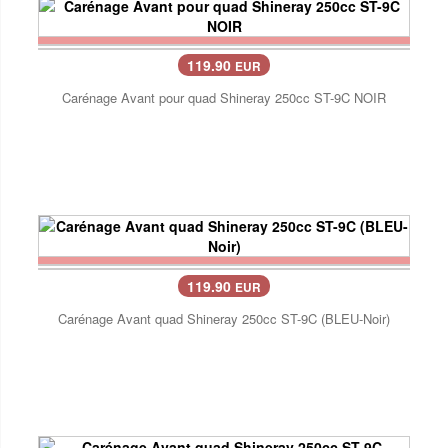
119.90
EUR
Carénage Avant pour quad Shineray 250cc ST-9C NOIR
119.90
EUR
Carénage Avant quad Shineray 250cc ST-9C (BLEU-Noir)