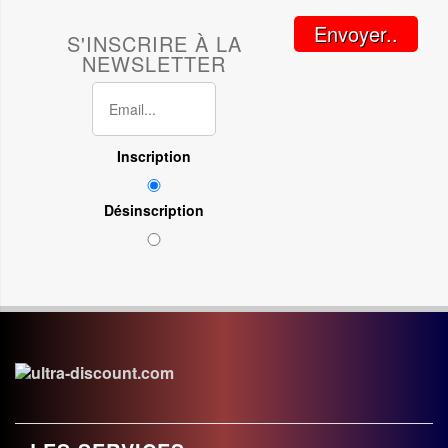
Envoyer..
S'INSCRIRE À LA
NEWSLETTER
Inscription
Désinscription