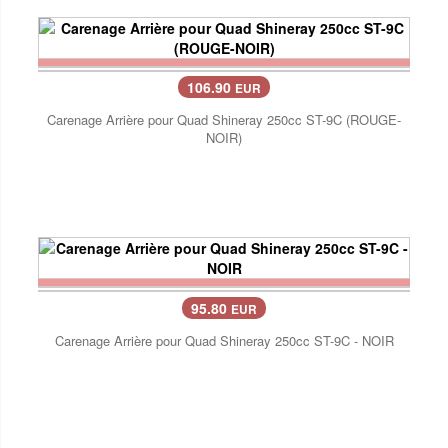
106.90
EUR
Carenage Arrière pour Quad Shineray 250cc ST-9C (ROUGE-
NOIR)
95.80
EUR
Carenage Arrière pour Quad Shineray 250cc ST-9C - NOIR