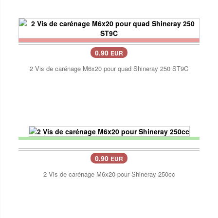
0.90
EUR
2 Vis de carénage M6x20 pour quad Shineray 250 ST9C
0.90
EUR
2 Vis de carénage M6x20 pour Shineray 250cc