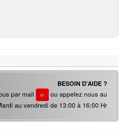
BESOIN D'AIDE ?
ous par mail
ou appelez nous au
ici
ardi au vendredi de 13:00 à 16:00 Hr