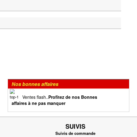
Nos bonnes affaires
Ventes flash..
Profitez de nos Bonnes
affaires à ne pas manquer
SUIVIS
Suivis de commande