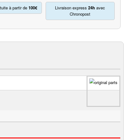
tuite à partir de
100€
Livraison express
24h
avec
Chronopost