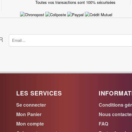
Toutes vos transactions sont 100% sécurisées
R
LES SERVICES
INFORMAT
Se connecter
Conditions gén
Mon Panier
Nous contacte
Mon compte
FAQ