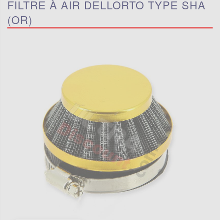
FILTRE À AIR DELLORTO TYPE SHA
(OR)