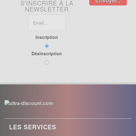
S'INSCRIRE À LA
NEWSLETTER
Inscription
Désinscription
LES SERVICES