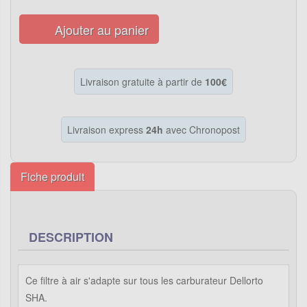
Ajouter au panier
Livraison gratuite à partir de
100€
Livraison express
24h
avec Chronopost
Fiche produit
DESCRIPTION
Ce filtre à air s'adapte sur tous les carburateur Dellorto
SHA.