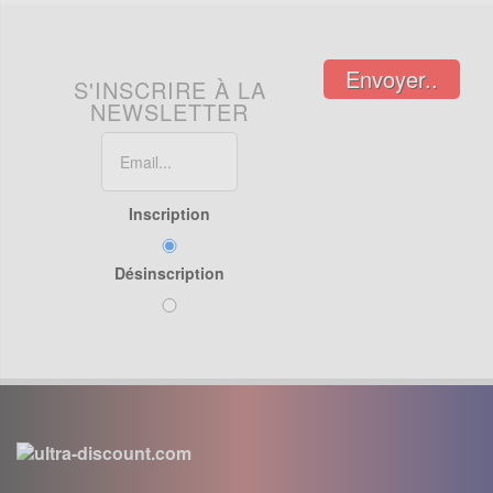
Envoyer..
S'INSCRIRE À LA
NEWSLETTER
Inscription
Désinscription