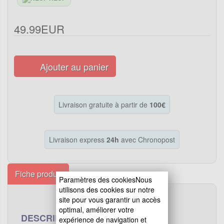
49.99EUR
Ajouter au panier
Livraison gratuite à partir de
100€
Livraison express
24h
avec Chronopost
Fiche produit
Paramètres des cookiesNous
utilisons des cookies sur notre
site pour vous garantir un accès
optimal, améliorer votre
DESCRIPTION
expérience de navigation et