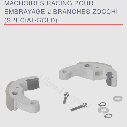
MACHOIRES RACING POUR
EMBRAYAGE 2 BRANCHES ZOCCHI
(SPECIAL-GOLD)