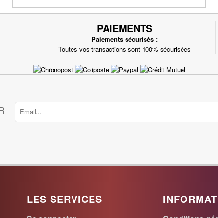
PAIEMENTS
Paiements sécurisés :
Toutes vos transactions sont 100% sécurisées
R
LES SERVICES
INFORMAT