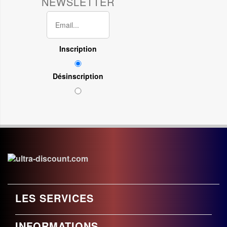
NEWSLETTER
Inscription
Désinscription
LES SERVICES
INFORMATIONS