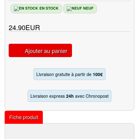
EN STOCK
NEUF
24.90EUR
Ajouter au panier
Livraison gratuite à partir de
100€
Livraison express
24h
avec Chronopost
Fiche produit