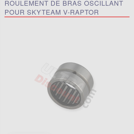
ROULEMENT DE BRAS OSCILLANT
POUR SKYTEAM V-RAPTOR