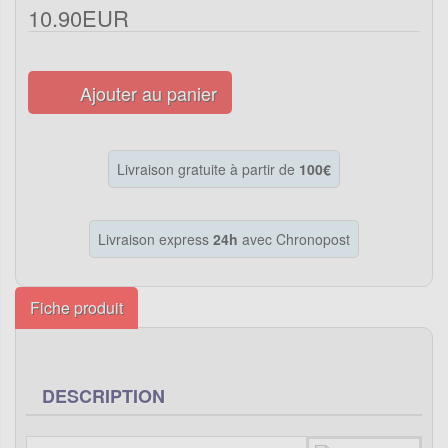
10.90EUR
Ajouter au panier
Livraison gratuite à partir de
100€
Livraison express
24h
avec Chronopost
Fiche produit
DESCRIPTION