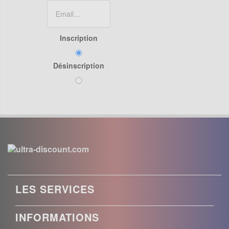
Inscription
Désinscription
LES SERVICES
INFORMATIONS