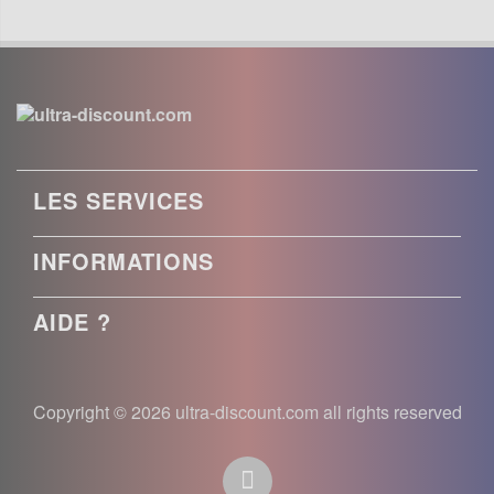
LES SERVICES
INFORMATIONS
AIDE ?
Copyright © 2026 ultra-discount.com all rights reserved