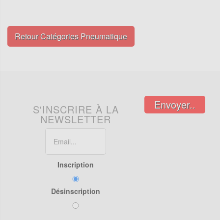
Retour Catégories Pneumatique
Envoyer..
S'INSCRIRE À LA
NEWSLETTER
Inscription
Désinscription