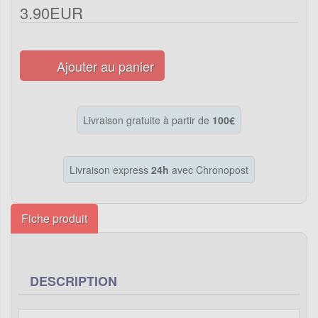
3.90EUR
Ajouter au panier
Livraison gratuite à partir de
100€
Livraison express
24h
avec Chronopost
Fiche produit
DESCRIPTION