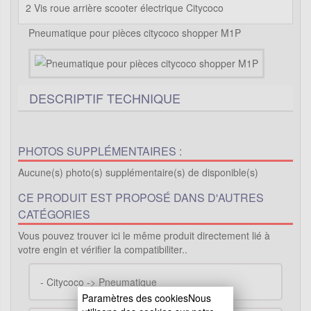
2 Vis roue arrière scooter électrique Citycoco
Pneumatique pour pièces citycoco shopper M1P
DESCRIPTIF TECHNIQUE
PHOTOS SUPPLÉMENTAIRES :
Aucune(s) photo(s) supplémentaire(s) de disponible(s)
CE PRODUIT EST PROPOSÉ DANS D'AUTRES
CATÉGORIES
Vous pouvez trouver ici le même produit directement lié à
votre engin et vérifier la compatibiliter..
-
Citycoco -> Pneumatique
Paramètres des cookiesNous