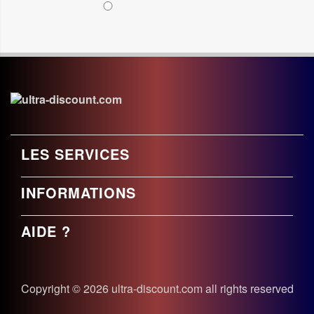
LES SERVICES
INFORMATIONS
AIDE ?
Copyright © 2026 ultra-discount.com all rights reserved