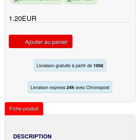
1.20EUR
Ajouter au panier
Livraison gratuite à partir de
100€
Livraison express
24h
avec Chronopost
Fiche produit
DESCRIPTION