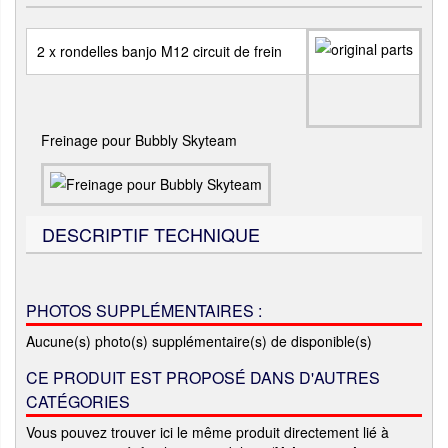
2 x rondelles banjo M12 circuit de frein
Freinage pour Bubbly Skyteam
DESCRIPTIF TECHNIQUE
PHOTOS SUPPLÉMENTAIRES :
Aucune(s) photo(s) supplémentaire(s) de disponible(s)
CE PRODUIT EST PROPOSÉ DANS D'AUTRES
CATÉGORIES
Vous pouvez trouver ici le même produit directement lié à