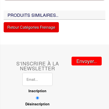
PRODUITS SIMILAIRES..
Retour Catégories Freinage
Envoyer..
S'INSCRIRE À LA
NEWSLETTER
Inscription
Désinscription