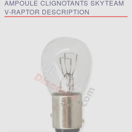
AMPOULE CLIGNOTANTS SKYTEAM
V-RAPTOR DESCRIPTION