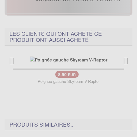
LES CLIENTS QUI ONT ACHETÉ CE
PRODUIT ONT AUSSI ACHETÉ
8.90
EUR
Poignée gauche Skyteam V-Raptor
PRODUITS SIMILAIRES..