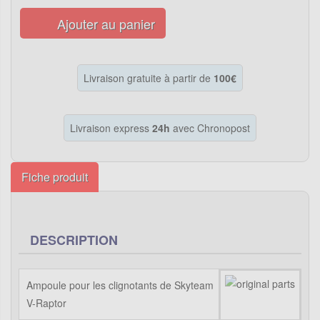
Ajouter au panier
Livraison gratuite à partir de
100€
Livraison express
24h
avec Chronopost
Fiche produit
DESCRIPTION
Ampoule pour les clignotants de Skyteam
V-Raptor