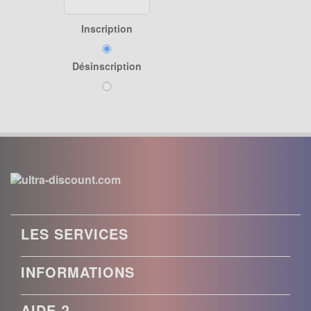
Inscription
Désinscription
LES SERVICES
INFORMATIONS
AIDE ?