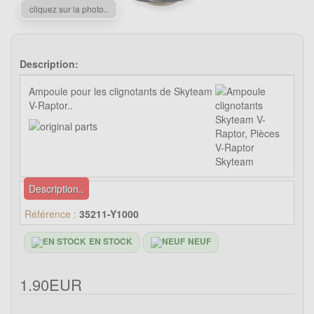
cliquez sur la photo..
Description:
Ampoule pour les clignotants de Skyteam
V-Raptor..
Description..
Référence :
35211-Y1000
EN STOCK
NEUF
1.90EUR