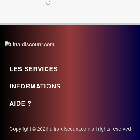
LES SERVICES
INFORMATIONS
AIDE ?
Copyright © 2026 ultra-discount.com all rights reserved