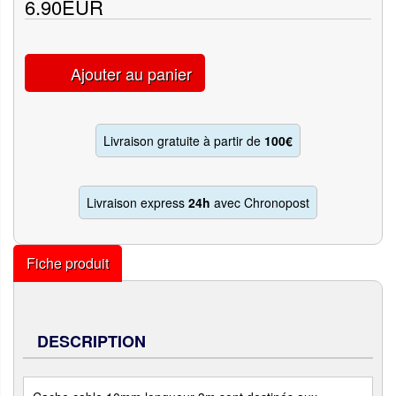
6.90EUR
Ajouter au panier
Livraison gratuite à partir de
100€
Livraison express
24h
avec Chronopost
Fiche produit
DESCRIPTION