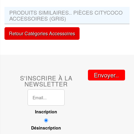
PRODUITS SIMILAIRES.. PIÈCES CITYCOCO
ACCESSOIRES (GRIS)
Retour Catégories Accessoires
Envoyer..
S'INSCRIRE À LA
NEWSLETTER
Inscription
Désinscription