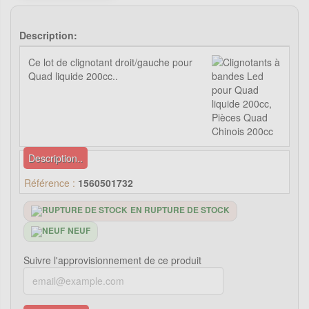
Description:
Ce lot de clignotant droit/gauche pour
Quad liquide 200cc..
Description..
Référence :
1560501732
EN RUPTURE DE STOCK
NEUF
Suivre l'approvisionnement de ce produit