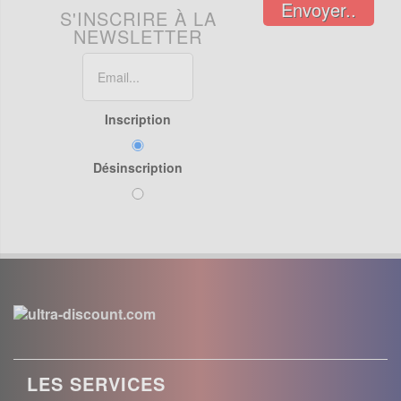
Envoyer..
S'INSCRIRE À LA
NEWSLETTER
Inscription
Désinscription
LES SERVICES