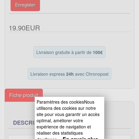
Enregister
19.90EUR
Livraison gratuite à partir de
100€
Livraison express
24h
avec Chronopost
Fiche produit
Paramètres des cookiesNous
utilisons des cookies sur notre
site pour vous garantir un accès
optimal, améliorer votre
DESCRIPTION
expérience de navigation et
réaliser des statistiques