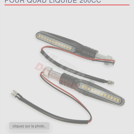
cliquez sur la photo..