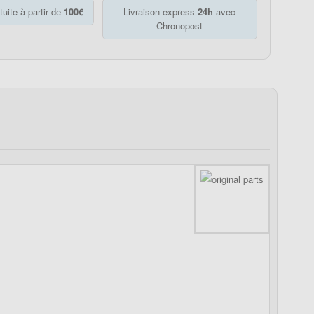
tuite à partir de
100€
Livraison express
24h
avec
Chronopost