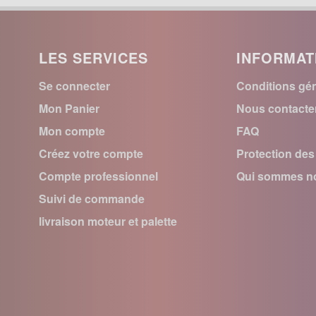
LES SERVICES
INFORMAT
Se connecter
Conditions gén
Mon Panier
Nous contacte
Mon compte
FAQ
Créez votre compte
Protection de
Compte professionnel
Qui sommes no
Suivi de commande
livraison moteur et palette