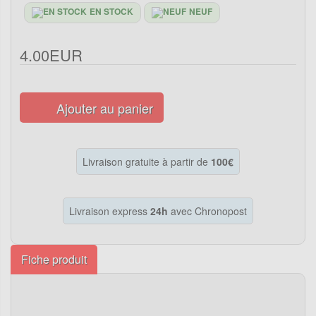
EN STOCK
NEUF
4.00EUR
Ajouter au panier
Livraison gratuite à partir de
100€
Livraison express
24h
avec Chronopost
Fiche produit