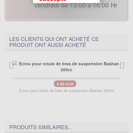
vendredi de 13:00 à 16:00 Hr
LES CLIENTS QUI ONT ACHETÉ CE
PRODUIT ONT AUSSI ACHETÉ
4.00
EUR
Ecrou pour rotule de bras de suspension Bashan 200cc
PRODUITS SIMILAIRES..