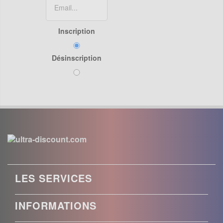
Inscription
Désinscription
LES SERVICES
INFORMATIONS