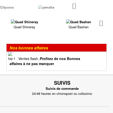
Quad Shineray
Quad Bashan
Nos bonnes affaires
Ventes flash..
Profitez de nos Bonnes
affaires à ne pas manquer
SUIVIS
Suivis de commande
24/48 heures en chronopost ou colissimo