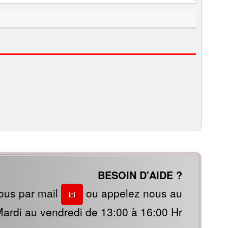
BESOIN D'AIDE ?
ous par mail
ou appelez nous au
ici
ardi au vendredi de 13:00 à 16:00 Hr