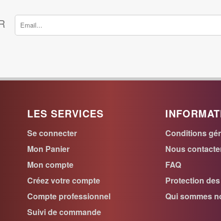
R
LES SERVICES
INFORMAT
Se connecter
Conditions gén
Mon Panier
Nous contacte
Mon compte
FAQ
Créez votre compte
Protection de
Compte professionnel
Qui sommes no
Suivi de commande